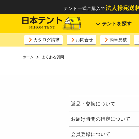
法人様宛送料
テント一式ご購入で
テントを探す
カタログ請求
お問合せ
簡単見積
ホーム
よくある質問
返品・交換について
お届け時間の指定について
会員登録について