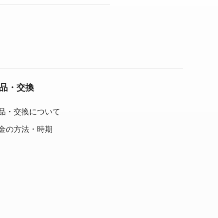
品・交換
品・交換について
金の方法・時期