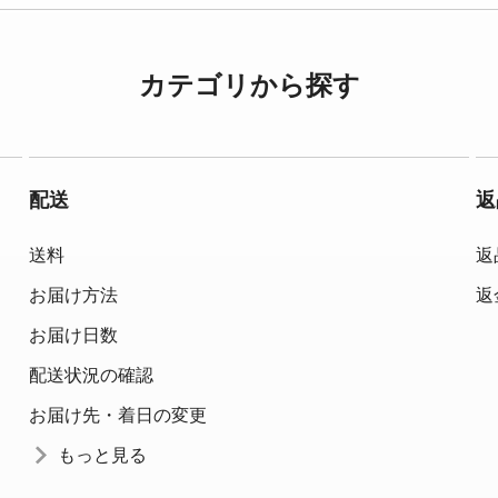
カテゴリから探す
配送
返
送料
返
お届け方法
返
お届け日数
配送状況の確認
お届け先・着日の変更
もっと見る