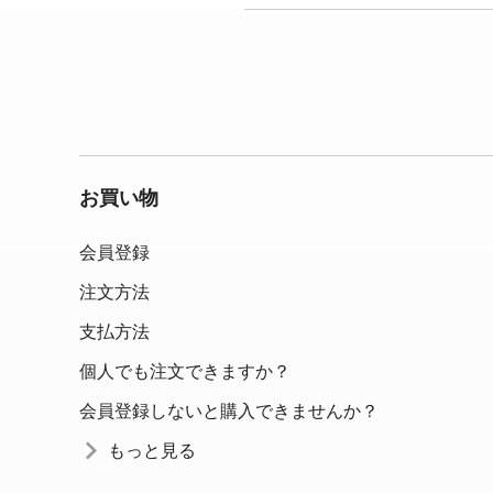
お買い物
会員登録
注文方法
支払方法
個人でも注文できますか？
会員登録しないと購入できませんか？
もっと見る