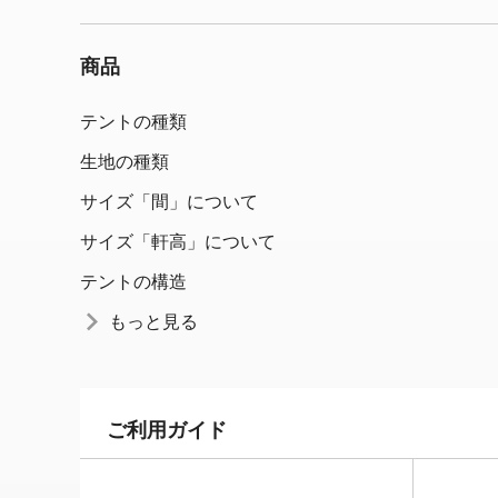
商品
テントの種類
生地の種類
サイズ「間」について
サイズ「軒高」について
テントの構造
もっと見る
ご利用ガイド