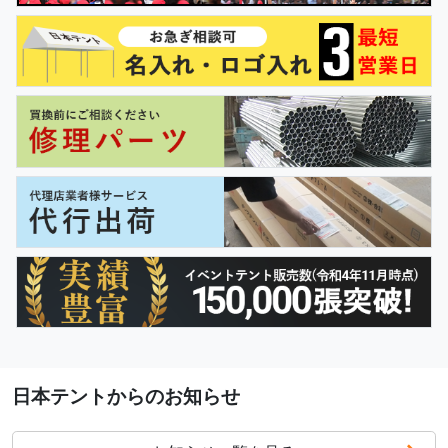
日本テントからのお知らせ