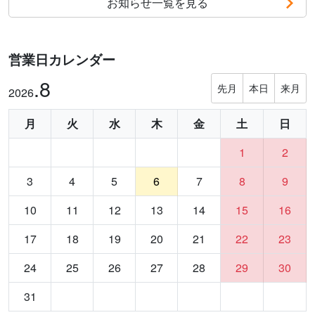
お知らせ一覧を見る
営業日カレンダー
.8
先月
本日
来月
2026
月
火
水
木
金
土
日
1
2
3
4
5
6
7
8
9
10
11
12
13
14
15
16
17
18
19
20
21
22
23
24
25
26
27
28
29
30
31