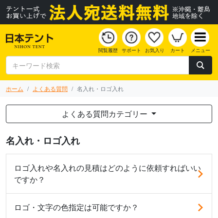
閲覧履歴
サポート
お気入り
カート
メニュー
ホーム
よくある質問
名入れ・ロゴ入れ
よくある質問カテゴリー
名入れ・ロゴ入れ
ロゴ入れや名入れの見積はどのように依頼すればいい
ですか？
ロゴ・文字の色指定は可能ですか？