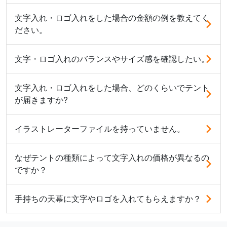
文字入れ・ロゴ入れをした場合の金額の例を教えてく
ださい。
文字・ロゴ入れのバランスやサイズ感を確認したい。
文字入れ・ロゴ入れをした場合、どのくらいでテント
が届きますか?
イラストレーターファイルを持っていません。
なぜテントの種類によって文字入れの価格が異なるの
ですか？
手持ちの天幕に文字やロゴを入れてもらえますか？