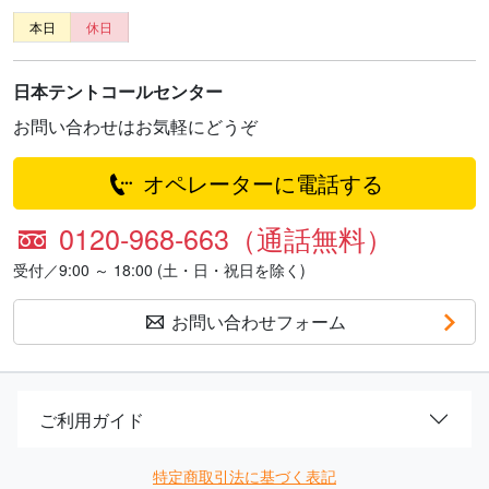
本日
休日
日本テントコールセンター
お問い合わせはお気軽にどうぞ
オペレーターに電話する
0120-968-663（通話無料）
受付／9:00 ～ 18:00 (土・日・祝日を除く)
お問い合わせフォーム
ご利用ガイド
特定商取引法に基づく表記