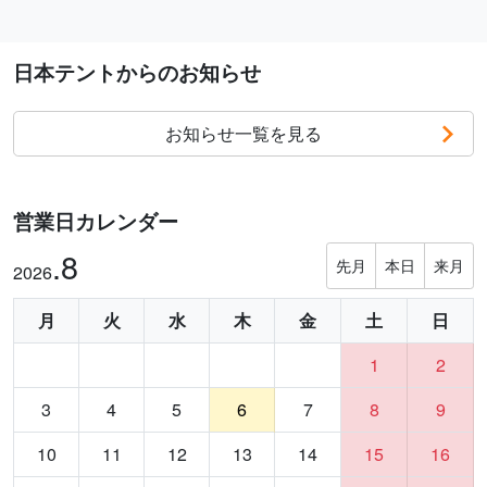
日本テントからのお知らせ
お知らせ一覧を見る
営業日カレンダー
.8
先月
本日
来月
2026
月
火
水
木
金
土
日
1
2
3
4
5
6
7
8
9
10
11
12
13
14
15
16