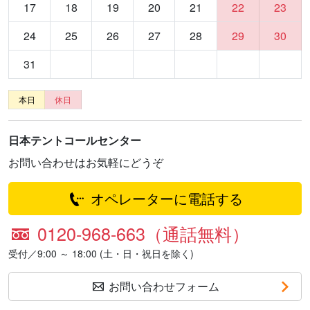
17
18
19
20
21
22
23
24
25
26
27
28
29
30
31
本日
休日
日本テントコールセンター
お問い合わせはお気軽にどうぞ
オペレーターに電話する
0120-968-663（通話無料）
受付／9:00 ～ 18:00 (土・日・祝日を除く)
お問い合わせフォーム