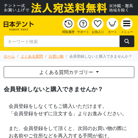
閲覧履歴
サポート
お気入り
カート
メニュー
ホーム
よくある質問
お買い物
会員登録しないと購入できませんか？
よくある質問カテゴリー
会員登録しないと購入できませんか？
会員登録をしなくてもご購入いただけます。
「会員登録をせずに注文する」よりお進みください。
また、会員登録をして頂くと、次回のお買い物の際に
お名前やご住所などを再入力する手間が省け、