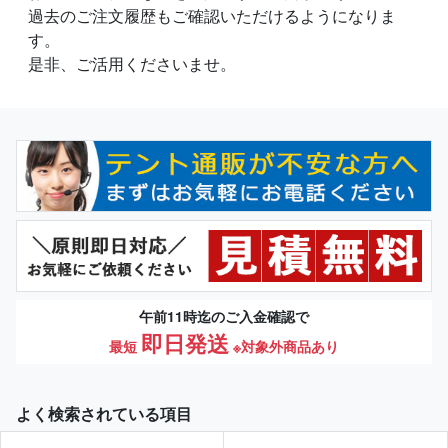
過去のご注文履歴もご確認いただけるようになりま
す。
是非、ご活用くださいませ。
午前11時迄のご入金確認で
即日発送
最短
※対象外商品あり
よく検索されている項目