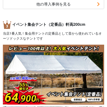
他の導入事例を見る
イベント集会テント（定番品）軒高200cm
当店1番人気！集会用テントの定番品として昔から使われているオ
ーソドックスなテントです