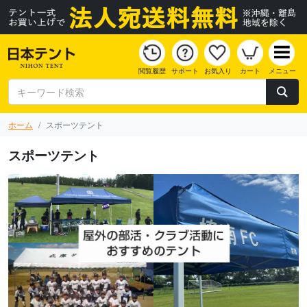
閲覧履歴
サポート
お気入り
カート
メニュー
ホーム
スポーツテント
スポーツテント