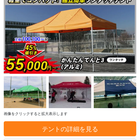
画像をクリックすると拡大表示します
テントの詳細を見る