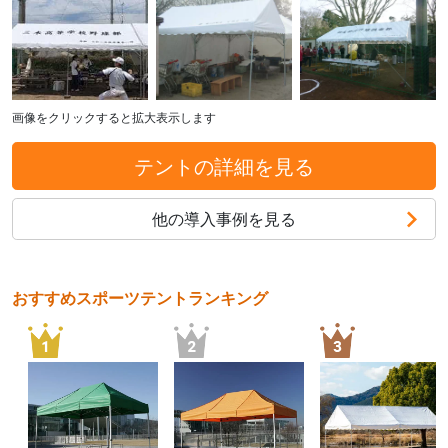
画像をクリックすると拡大表示します
テントの詳細を見る
他の導入事例を見る
おすすめスポーツテントランキング