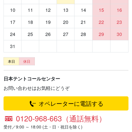
10
11
12
13
14
15
16
17
18
19
20
21
22
23
24
25
26
27
28
29
30
31
本日
休日
日本テントコールセンター
お問い合わせはお気軽にどうぞ
オペレーターに電話する
0120-968-663（通話無料）
受付／9:00 ～ 18:00 (土・日・祝日を除く)