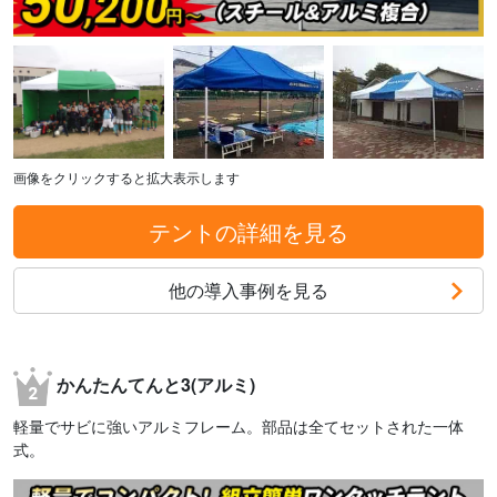
画像をクリックすると拡大表示します
テントの詳細を見る
他の導入事例を見る
かんたんてんと3(アルミ)
軽量でサビに強いアルミフレーム。部品は全てセットされた一体
式。