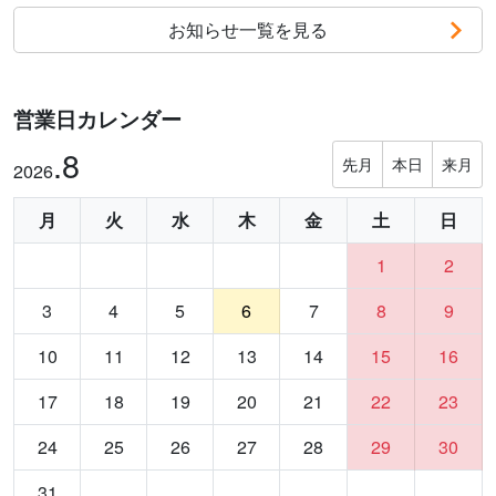
お知らせ一覧を見る
営業日カレンダー
.8
先月
本日
来月
2026
月
火
水
木
金
土
日
1
2
3
4
5
6
7
8
9
10
11
12
13
14
15
16
17
18
19
20
21
22
23
24
25
26
27
28
29
30
31