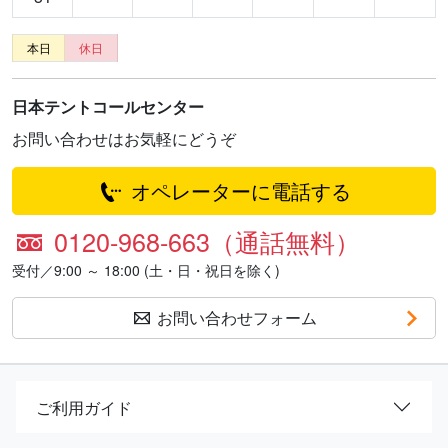
本日
休日
日本テントコールセンター
お問い合わせはお気軽にどうぞ
オペレーターに電話する
0120-968-663（通話無料）
受付／9:00 ～ 18:00 (土・日・祝日を除く)
お問い合わせフォーム
ご利用ガイド