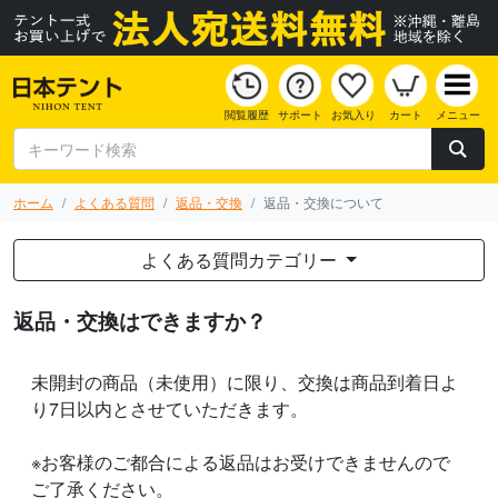
閲覧履歴
サポート
お気入り
カート
メニュー
ホーム
よくある質問
返品・交換
返品・交換について
よくある質問カテゴリー
返品・交換はできますか？
未開封の商品（未使用）に限り、交換は商品到着日よ
り7日以内とさせていただきます。
※お客様のご都合による返品はお受けできませんので
ご了承ください。