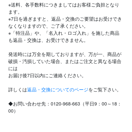
※送料、各手数料につきましてはお客様ご負担となり
ます。
※7日を過ぎますと、返品・交換のご要望はお受けでき
なくなりますので、ご了承ください。
※「特注品」や、「名入れ・ロゴ入れ」を施した商品
も返品・交換は、お受けできません。
発送時には万全を期しておりますが、万が一、商品が
破損・汚損していた場合、またはご注文と異なる場合
には
お届け後7日以内にご連絡ください。
詳しくは
返品・交換についてのページ
をご覧下さい。
◆お問い合わせ先：0120-968-663（平日9：00～18：
00）