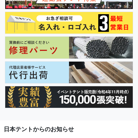
日本テントからのお知らせ