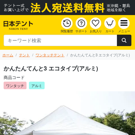
閲覧履歴
サポート
お気入り
カート
メニュー
ホーム
テント
ワンタッチテント
かんたんてんと3 エコタイプ(アルミ)
かんたんてんと3 エコタイプ(アルミ)
商品コード