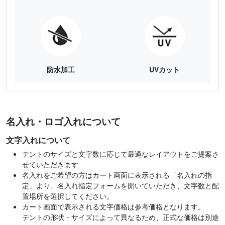
防水加工
UVカット
名入れ・ロゴ入れについて
文字入れについて
テントのサイズと文字数に応じて最適なレイアウトをご提案さ
せていただきます
名入れをご希望の方はカート画面に表示される「名入れの指
定」より、名入れ指定フォームを開いていただき、文字数と配
置場所を選択してください。
カート画面で表示される文字価格は参考価格となります。
テントの形状・サイズによって異なるため、正式な価格は別途