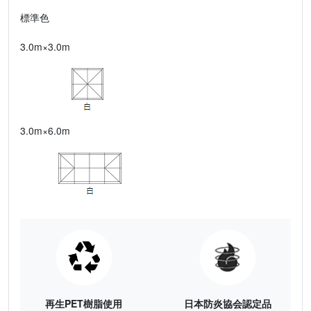
標準色
3.0m×3.0m
3.0m×6.0m
再生PET樹脂使用
日本防炎協会認定品