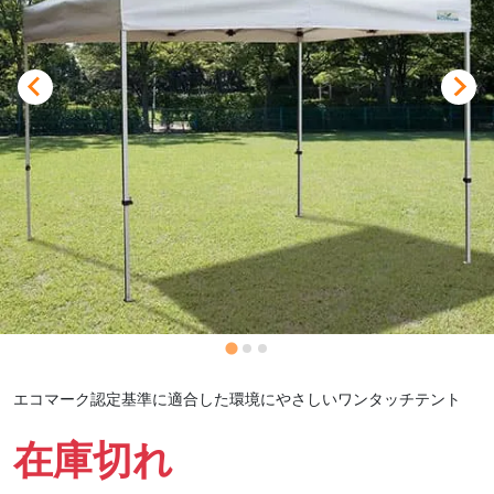
エコマーク認定基準に適合した環境にやさしいワンタッチテント
在庫切れ