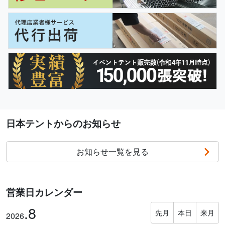
日本テントからのお知らせ
お知らせ一覧を見る
営業日カレンダー
.8
先月
本日
来月
2026