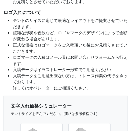
お見積りとさせていただいております。
ロゴ入れについて
テントのサイズに応じて最適なレイアウトをご提案させていた
だきます。
複雑な形状や色数など、ロゴやマークのデザインによって金額
が変わる場合があります。
正式な価格はロゴマークをご入稿頂いた後にお見積りさせてい
ただきます。
ロゴマークの入稿はメール又はお問い合わせフォームから行え
ます。
入稿データはイラストレーター形式でご用意ください。
入稿データをご用意出来ない方は、トレース作業の代行を承っ
ております。
詳しくはオペレーターにご相談ください。
文字入れ価格シミュレーター
テントサイズを選んでください。(価格は参考価格です)