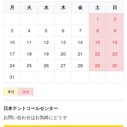
月
火
水
木
金
土
日
1
2
3
4
5
6
7
8
9
10
11
12
13
14
15
16
17
18
19
20
21
22
23
24
25
26
27
28
29
30
31
本日
休日
日本テントコールセンター
お問い合わせはお気軽にどうぞ