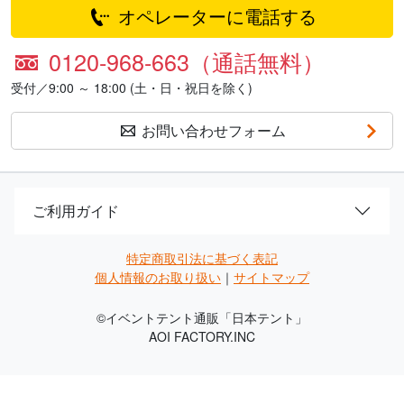
オペレーターに電話する
0120-968-663（通話無料）
受付／9:00 ～ 18:00 (土・日・祝日を除く)
お問い合わせフォーム
ご利用ガイド
特定商取引法に基づく表記
個人情報のお取り扱い
｜
サイトマップ
©
イベントテント通販「日本テント」
AOI FACTORY.INC