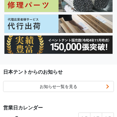
日本テントからのお知らせ
お知らせ一覧を見る
営業日カレンダー