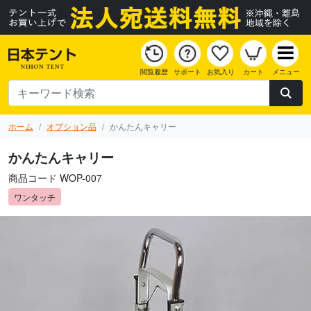
閲覧履歴
サポート
お気入り
カート
メニュー
ホーム
オプション品
かんたんキャリー
かんたんキャリー
商品コード WOP-007