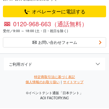
オペレーターに電話する
0120-968-663（通話無料）
受付／9:00 ～ 18:00 (土・日・祝日を除く)
お問い合わせフォーム
ご利用ガイド
特定商取引法に基づく表記
個人情報のお取り扱い
｜
サイトマップ
©
イベントテント通販「日本テント」
AOI FACTORY.INC