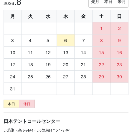
.8
先月
本日
来月
2026
月
火
水
木
金
土
日
1
2
3
4
5
6
7
8
9
10
11
12
13
14
15
16
17
18
19
20
21
22
23
24
25
26
27
28
29
30
31
本日
休日
日本テントコールセンター
お問い合わせはお気軽にどうぞ