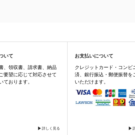
ついて
お支払いについて
書、領収書、請求書、納品
クレジットカード・コンビ
ご要望に応じて対応させて
済、銀行振込・郵便振替を
いております。
いただけます。
詳しく見る