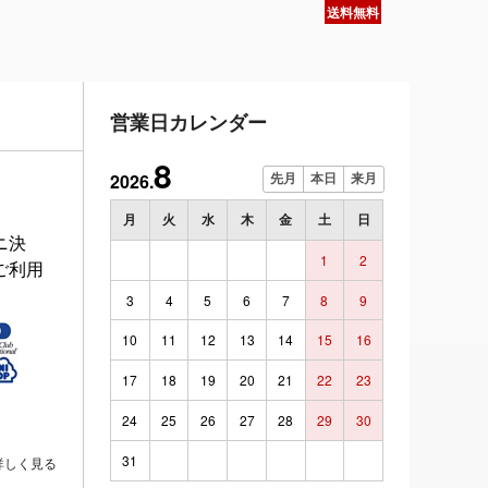
送料無料
営業日カレンダー
8
2026.
先月
本日
来月
月
火
水
木
金
土
日
ニ決
1
2
ご利用
3
4
5
6
7
8
9
10
11
12
13
14
15
16
17
18
19
20
21
22
23
24
25
26
27
28
29
30
31
詳しく見る