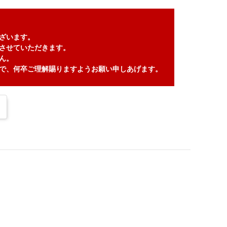
ざいます。
させていただきます。
ん。
で、何卒ご理解賜りますようお願い申しあげます。