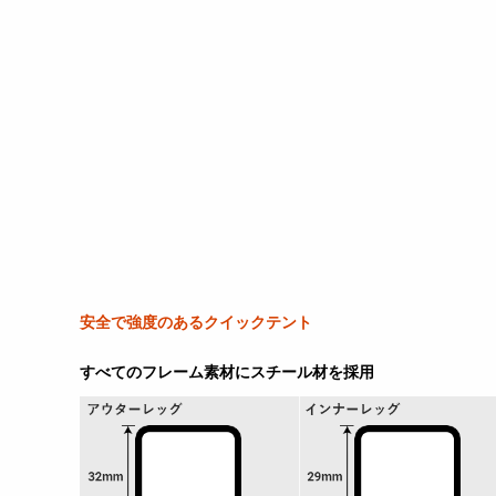
安全で強度のあるクイックテント
すべてのフレーム素材にスチール材を採用