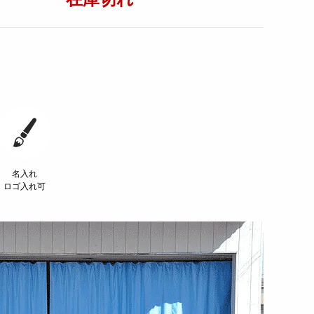
名入れ
ロゴ入れ可