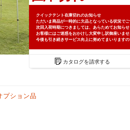
クイックテント在庫切れのお知らせ
ただいま商品が一時的に欠品となっている状況でご
次回入荷時期につきましては、あらためてお知らせ
お客様にはご迷惑をおかけし大変申し訳御座いませ
今後も引き続きサービス向上に努めてまいりますの
カタログを請求する
オプション品