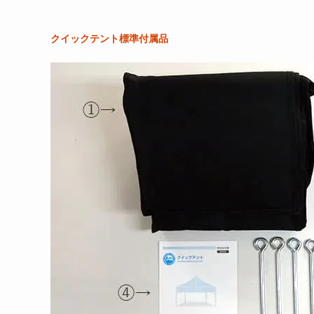
クイックテント標準付属品