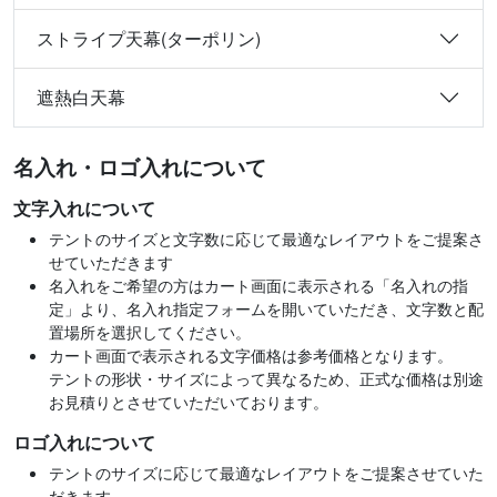
ストライプ天幕(ターポリン)
遮熱白天幕
名入れ・ロゴ入れについて
文字入れについて
テントのサイズと文字数に応じて最適なレイアウトをご提案さ
せていただきます
名入れをご希望の方はカート画面に表示される「名入れの指
定」より、名入れ指定フォームを開いていただき、文字数と配
置場所を選択してください。
カート画面で表示される文字価格は参考価格となります。
テントの形状・サイズによって異なるため、正式な価格は別途
お見積りとさせていただいております。
ロゴ入れについて
テントのサイズに応じて最適なレイアウトをご提案させていた
だきます。