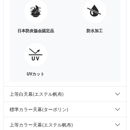
日本防炎協会認定品
防水加工
UVカット
上等白天幕(エステル帆布)
標準カラー天幕(ターポリン)
上等カラー天幕(エステル帆布)