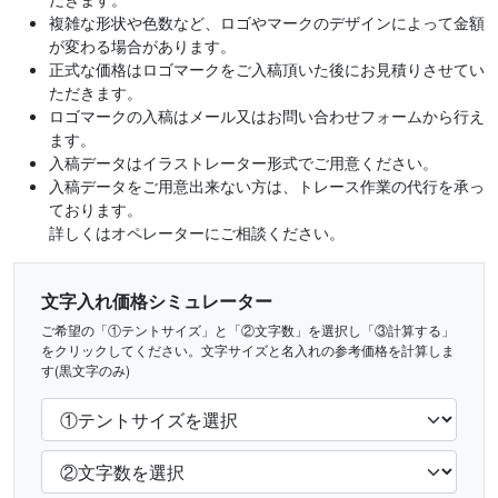
複雑な形状や色数など、ロゴやマークのデザインによって金額
が変わる場合があります。
正式な価格はロゴマークをご入稿頂いた後にお見積りさせてい
ただきます。
ロゴマークの入稿はメール又はお問い合わせフォームから行え
ます。
入稿データはイラストレーター形式でご用意ください。
入稿データをご用意出来ない方は、トレース作業の代行を承っ
ております。
詳しくはオペレーターにご相談ください。
文字入れ価格シミュレーター
ご希望の「①テントサイズ」と「②文字数」を選択し「③計算する」
をクリックしてください。文字サイズと名入れの参考価格を計算しま
す(黒文字のみ)