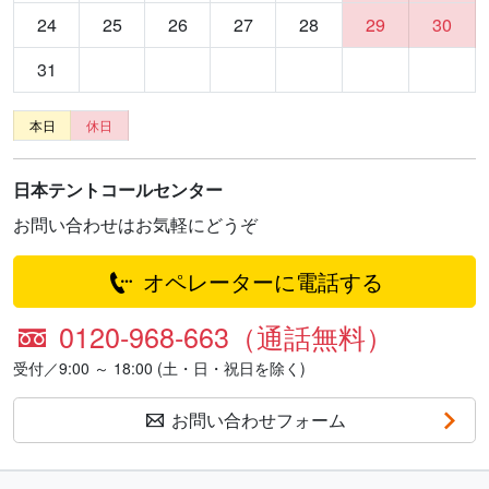
24
25
26
27
28
29
30
31
本日
休日
日本テントコールセンター
お問い合わせはお気軽にどうぞ
オペレーターに電話する
0120-968-663（通話無料）
受付／9:00 ～ 18:00 (土・日・祝日を除く)
お問い合わせフォーム