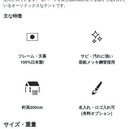
いるオーソドックスなテントです。
主な特徴
フレーム・天幕
サビ・汚れに強い
100%日本製!
亜鉛メッキ鋼管採用
軒高200cm
名入れ・ロゴ入れ可
(有料オプション)
サイズ・重量