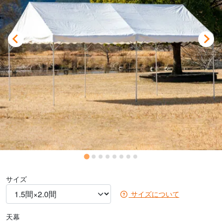
サイズ
サイズについて
天幕