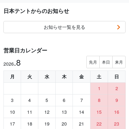
日本テントからのお知らせ
お知らせ一覧を見る
営業日カレンダー
.8
先月
本日
来月
2026
月
火
水
木
金
土
日
1
2
3
4
5
6
7
8
9
10
11
12
13
14
15
16
17
18
19
20
21
22
23