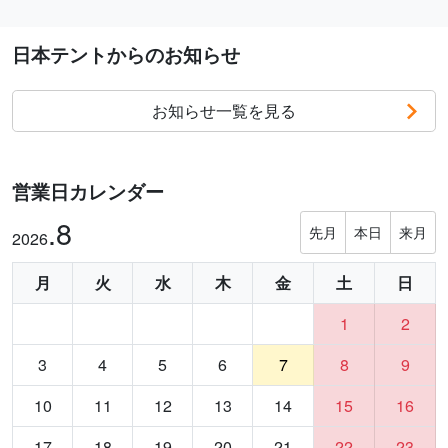
日本テントからのお知らせ
お知らせ一覧を見る
営業日カレンダー
.8
先月
本日
来月
2026
月
火
水
木
金
土
日
1
2
3
4
5
6
7
8
9
10
11
12
13
14
15
16
17
18
19
20
21
22
23