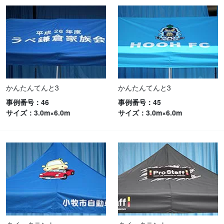
かんたんてんと3
かんたんてんと3
事例番号：46
事例番号：45
サイズ：3.0m×6.0m
サイズ：3.0m×6.0m