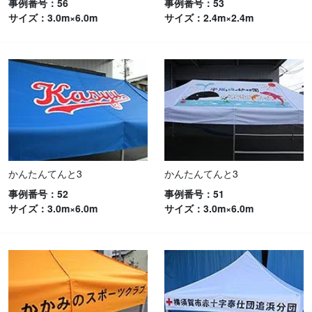
事例番号：56
事例番号：53
サイズ：3.0m×6.0m
サイズ：2.4m×2.4m
かんたんてんと3
かんたんてんと3
事例番号：52
事例番号：51
サイズ：3.0m×6.0m
サイズ：3.0m×6.0m