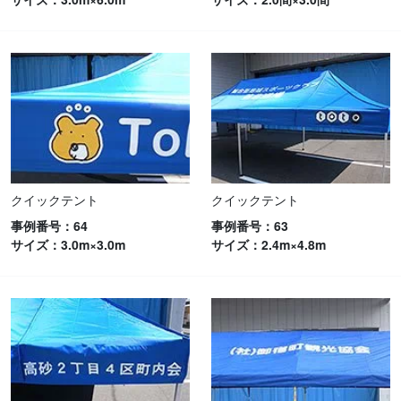
クイックテント
クイックテント
事例番号：64
事例番号：63
サイズ：3.0m×3.0m
サイズ：2.4m×4.8m