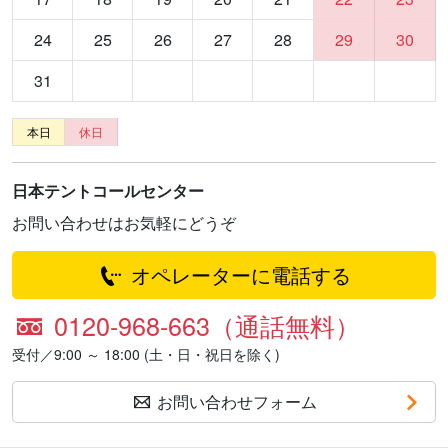
24
25
26
27
28
29
30
31
本日
休日
日本テントコールセンター
お問い合わせはお気軽にどうぞ
オペレーターに電話する
0120-968-663（通話無料）
受付／9:00 ～ 18:00 (土・日・祝日を除く)
お問い合わせフォーム