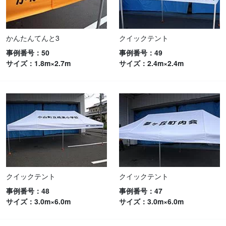
かんたんてんと3
クイックテント
事例番号：50
事例番号：49
サイズ：1.8m×2.7m
サイズ：2.4m×2.4m
クイックテント
クイックテント
事例番号：48
事例番号：47
サイズ：3.0m×6.0m
サイズ：3.0m×6.0m