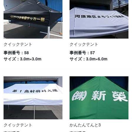
クイックテント
クイックテント
事例番号：58
事例番号：57
サイズ：3.0m×3.0m
サイズ：3.0m×6.0m
クイックテント
かんたんてんと3