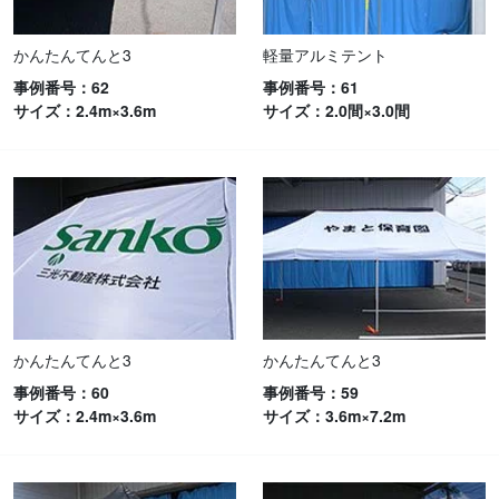
かんたんてんと3
軽量アルミテント
事例番号：62
事例番号：61
サイズ：2.4m×3.6m
サイズ：2.0間×3.0間
かんたんてんと3
かんたんてんと3
事例番号：60
事例番号：59
サイズ：2.4m×3.6m
サイズ：3.6m×7.2m