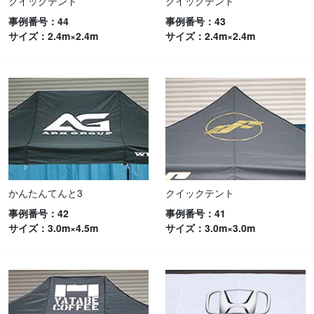
クイックテント
クイックテント
事例番号：44
事例番号：43
サイズ：2.4m×2.4m
サイズ：2.4m×2.4m
かんたんてんと3
クイックテント
事例番号：42
事例番号：41
サイズ：3.0m×4.5m
サイズ：3.0m×3.0m