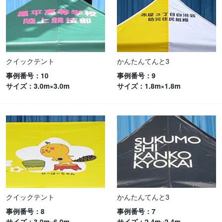
クイックテント
かんたんてんと3
事例番号：10
事例番号：9
サイズ：3.0m×3.0m
サイズ：1.8m×1.8m
クイックテント
かんたんてんと3
事例番号：8
事例番号：7
サイズ：3.0m×6.0m
サイズ：2.4m×2.4m