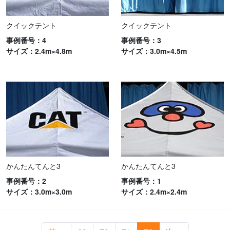
クイックテント
クイックテント
事例番号：4
事例番号：3
サイズ：2.4m×4.8m
サイズ：3.0m×4.5m
かんたんてんと3
かんたんてんと3
事例番号：2
事例番号：1
サイズ：3.0m×3.0m
サイズ：2.4m×2.4m