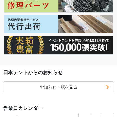
日本テントからのお知らせ
お知らせ一覧を見る
営業日カレンダー