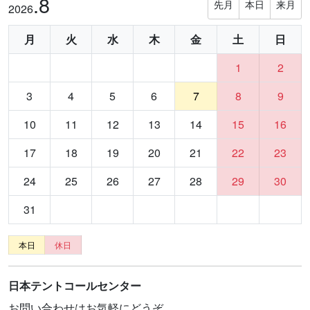
.8
先月
本日
来月
2026
月
火
水
木
金
土
日
1
2
3
4
5
6
7
8
9
10
11
12
13
14
15
16
17
18
19
20
21
22
23
24
25
26
27
28
29
30
31
本日
休日
日本テントコールセンター
お問い合わせはお気軽にどうぞ