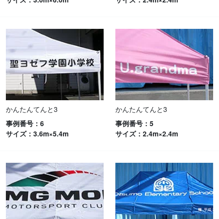
かんたんてんと3
かんたんてんと3
事例番号：6
事例番号：5
サイズ：3.6m×5.4m
サイズ：2.4m×2.4m