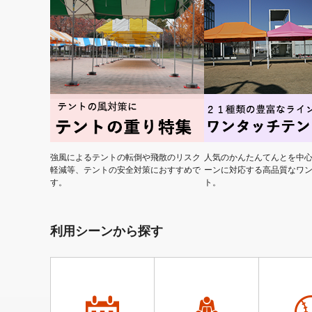
強風によるテントの転倒や飛散のリスク
人気のかんたんてんとを中
軽減等、テントの安全対策におすすめで
ーンに対応する高品質なワ
す。
ト。
利用シーンから探す