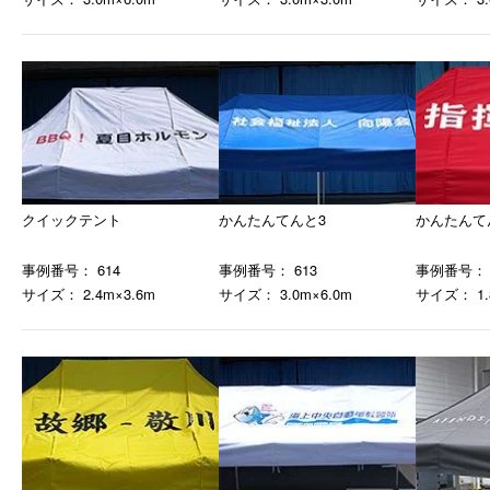
クイックテント
かんたんてんと3
かんたんて
事例番号： 614
事例番号： 613
事例番号： 
サイズ： 2.4m×3.6m
サイズ： 3.0m×6.0m
サイズ： 1.