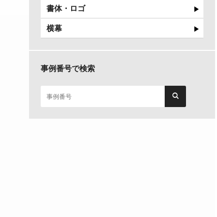
書体・ロゴ
横幕
事例番号で検索