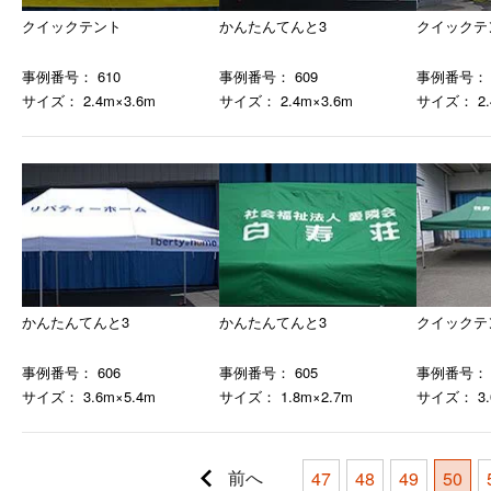
クイックテント
かんたんてんと3
クイックテ
事例番号： 610
事例番号： 609
事例番号： 
サイズ： 2.4m×3.6m
サイズ： 2.4m×3.6m
サイズ： 2.
かんたんてんと3
かんたんてんと3
クイックテ
事例番号： 606
事例番号： 605
事例番号： 
サイズ： 3.6m×5.4m
サイズ： 1.8m×2.7m
サイズ： 3.
前へ
47
48
49
50