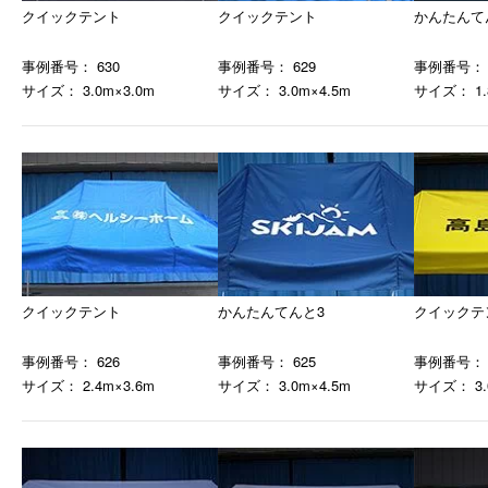
クイックテント
クイックテント
かんたんて
事例番号： 630
事例番号： 629
事例番号： 
サイズ： 3.0m×3.0m
サイズ： 3.0m×4.5m
サイズ： 1.
クイックテント
かんたんてんと3
クイックテ
事例番号： 626
事例番号： 625
事例番号： 
サイズ： 2.4m×3.6m
サイズ： 3.0m×4.5m
サイズ： 3.