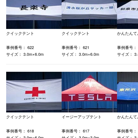
クイックテント
クイックテント
かんたんて
事例番号： 622
事例番号： 621
事例番号： 
サイズ： 3.0m×6.0m
サイズ： 3.0m×6.0m
サイズ： 3.
クイックテント
イージーアップテント
かんたんて
事例番号： 618
事例番号： 617
事例番号： 
サイズ： 3.0m×6.0m
サイズ： 3.0m×3.0m
サイズ： 3.