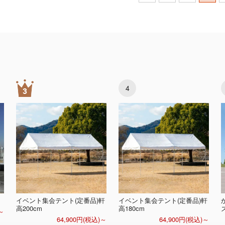
4
イベント集会テント(定番品)軒
イベント集会テント(定番品)軒
高200cm
高180cm
～
64,900円(税込)～
64,900円(税込)～