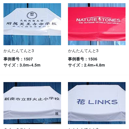
かんたんてんと3
かんたんてんと3
事例番号：1507
事例番号：1506
サイズ：3.0m×4.5m
サイズ：2.4m×4.8m