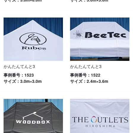
かんたんてんと3
かんたんてんと3
事例番号：1523
事例番号：1522
サイズ：3.0m×3.0m
サイズ：2.4m×3.6m