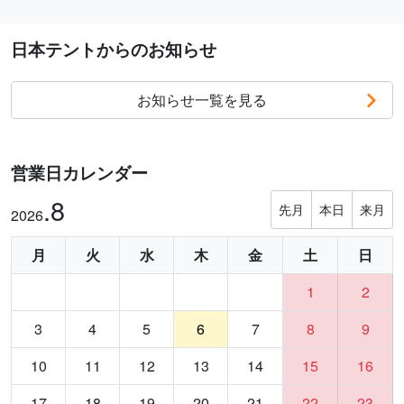
日本テントからのお知らせ
お知らせ一覧を見る
営業日カレンダー
.8
先月
本日
来月
2026
月
火
水
木
金
土
日
1
2
3
4
5
6
7
8
9
10
11
12
13
14
15
16
17
18
19
20
21
22
23