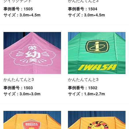
クイックテント
かんたんてんと3
事例番号：1505
事例番号：1504
サイズ：3.0m×4.5m
サイズ：3.0m×4.5m
かんたんてんと3
かんたんてんと3
事例番号：1503
事例番号：1502
サイズ：3.0m×3.0m
サイズ：1.8m×2.7m