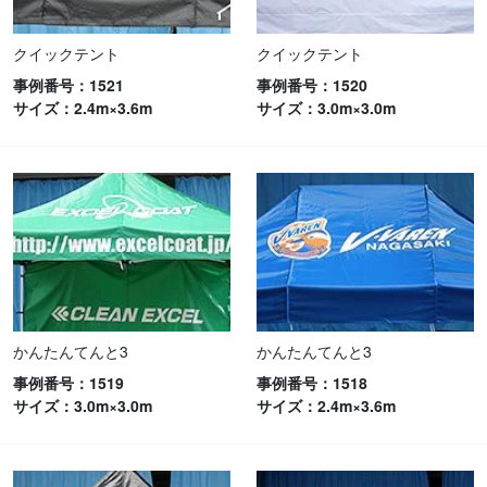
クイックテント
クイックテント
事例番号：1521
事例番号：1520
サイズ：2.4m×3.6m
サイズ：3.0m×3.0m
かんたんてんと3
かんたんてんと3
事例番号：1519
事例番号：1518
サイズ：3.0m×3.0m
サイズ：2.4m×3.6m