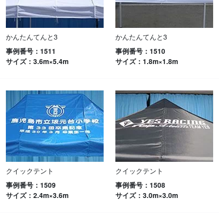
かんたんてんと3
かんたんてんと3
事例番号：1511
事例番号：1510
サイズ：3.6m×5.4m
サイズ：1.8m×1.8m
クイックテント
クイックテント
事例番号：1509
事例番号：1508
サイズ：2.4m×3.6m
サイズ：3.0m×3.0m