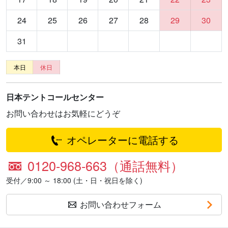
24
25
26
27
28
29
30
31
本日
休日
日本テントコールセンター
お問い合わせはお気軽にどうぞ
オペレーターに電話する
0120-968-663（通話無料）
受付／9:00 ～ 18:00 (土・日・祝日を除く)
お問い合わせフォーム