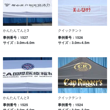
かんたんてんと3
クイックテント
事例番号：1527
事例番号：1526
サイズ：3.0m×6.0m
サイズ：3.0m×4.5m
かんたんてんと3
クイックテント
事例番号：1525
事例番号：1524
サイズ：3.0m×6.0m
サイズ：3.0m×3.0m