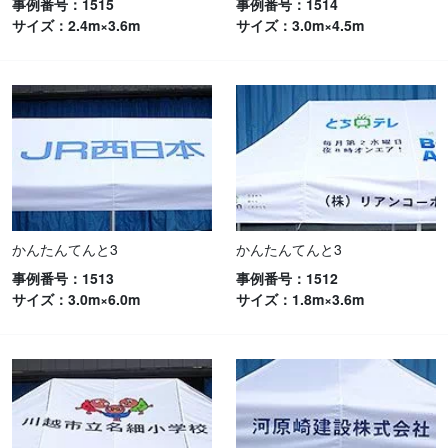
事例番号：1515
事例番号：1514
サイズ：2.4m×3.6m
サイズ：3.0m×4.5m
かんたんてんと3
かんたんてんと3
事例番号：1513
事例番号：1512
サイズ：3.0m×6.0m
サイズ：1.8m×3.6m