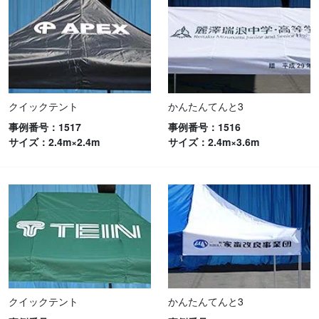
クイックテント
かんたんてんと3
事例番号：1517
事例番号：1516
サイズ：2.4m×2.4m
サイズ：2.4m×3.6m
クイックテント
かんたんてんと3