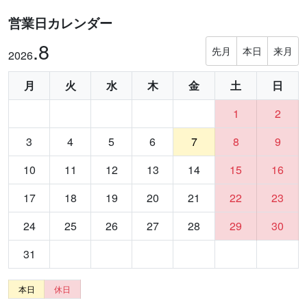
営業日カレンダー
.8
先月
本日
来月
2026
月
火
水
木
金
土
日
1
2
3
4
5
6
7
8
9
10
11
12
13
14
15
16
17
18
19
20
21
22
23
24
25
26
27
28
29
30
31
本日
休日