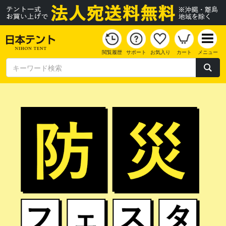
閲覧履歴
サポート
お気入り
カート
メニュー