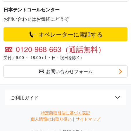
日本テントコールセンター
お問い合わせはお気軽にどうぞ
オペレーターに電話する
0120-968-663（通話無料）
受付／9:00 ～ 18:00 (土・日・祝日を除く)
お問い合わせフォーム
ご利用ガイド
特定商取引法に基づく表記
個人情報のお取り扱い
｜
サイトマップ