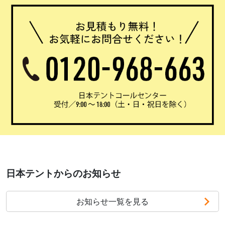
日本テントからのお知らせ
お知らせ一覧を見る