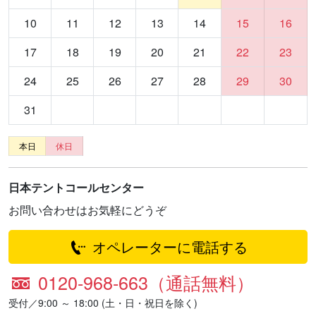
10
11
12
13
14
15
16
17
18
19
20
21
22
23
24
25
26
27
28
29
30
31
本日
休日
日本テントコールセンター
お問い合わせはお気軽にどうぞ
オペレーターに電話する
0120-968-663（通話無料）
受付／9:00 ～ 18:00 (土・日・祝日を除く)