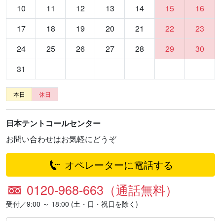
10
11
12
13
14
15
16
17
18
19
20
21
22
23
24
25
26
27
28
29
30
31
本日
休日
日本テントコールセンター
お問い合わせはお気軽にどうぞ
オペレーターに電話する
0120-968-663（通話無料）
受付／9:00 ～ 18:00 (土・日・祝日を除く)