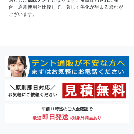
合、通常使用と比較して、著しく劣化が早まる恐れが
ございます。
午前11時迄のご入金確認で
即日発送
最短
※対象外商品あり