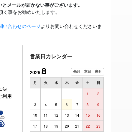
いとメールが届かない事がございます。
頂く事をお勧めいたします。
問い合わせのページ
よりお問い合わせくださいま
営業日カレンダー
8
2026.
先月
本日
来月
月
火
水
木
金
土
日
ニ決
1
2
ご利用
3
4
5
6
7
8
9
10
11
12
13
14
15
16
17
18
19
20
21
22
23