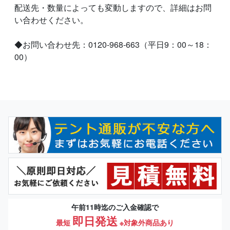
配送先・数量によっても変動しますので、詳細はお問
い合わせください。
◆お問い合わせ先：0120-968-663（平日9：00～18：
00）
午前11時迄のご入金確認で
即日発送
最短
※対象外商品あり