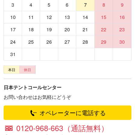
3
4
5
6
7
8
9
10
11
12
13
14
15
16
17
18
19
20
21
22
23
24
25
26
27
28
29
30
31
本日
休日
日本テントコールセンター
お問い合わせはお気軽にどうぞ
オペレーターに電話する
0120-968-663（通話無料）