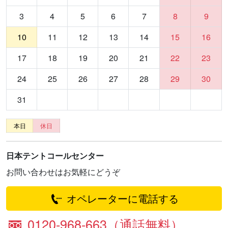
3
4
5
6
7
8
9
10
11
12
13
14
15
16
17
18
19
20
21
22
23
24
25
26
27
28
29
30
31
本日
休日
日本テントコールセンター
お問い合わせはお気軽にどうぞ
オペレーターに電話する
0120-968-663（通話無料）