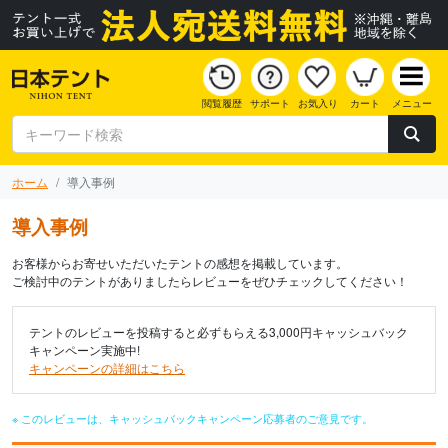
閲覧履歴
サポート
お気入り
カート
メニュー
ホーム
導入事例
導入事例
お客様からお寄せいただいたテントの感想を掲載しています。
ご検討中のテントがありましたらレビューをぜひチェックしてください！
テントのレビューを投稿すると必ずもらえる3,000円キャッシュバック
キャンペーン実施中!
キャンペーンの詳細はこちら
※ このレビューは、キャッシュバックキャンペーン応募者のご意見です。