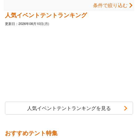
条件で絞り込む
人気イベントテントランキング
更新日：2026年08月10日(月)
人気イベントテントランキングを見る
おすすめテント特集