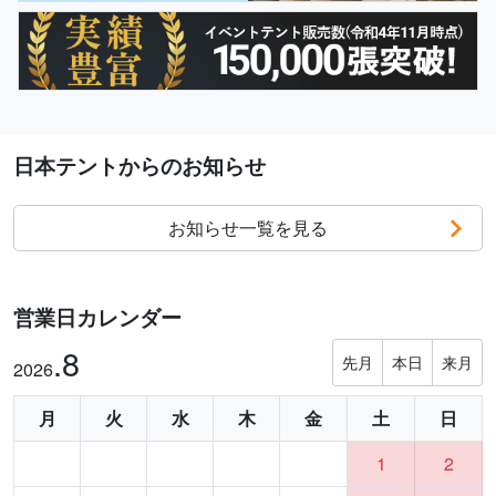
日本テントからのお知らせ
お知らせ一覧を見る
営業日カレンダー
.8
先月
本日
来月
2026
月
火
水
木
金
土
日
1
2