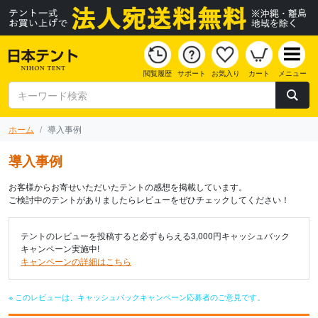
閲覧履歴
サポート
お気入り
カート
メニュー
ホーム
導入事例
導入事例
お客様からお寄せいただいたテントの感想を掲載しています。
ご検討中のテントがありましたらレビューをぜひチェックしてください！
テントのレビューを投稿すると必ずもらえる3,000円キャッシュバック
キャンペーン実施中!
キャンペーンの詳細はこちら
※ このレビューは、キャッシュバックキャンペーン応募者のご意見です。