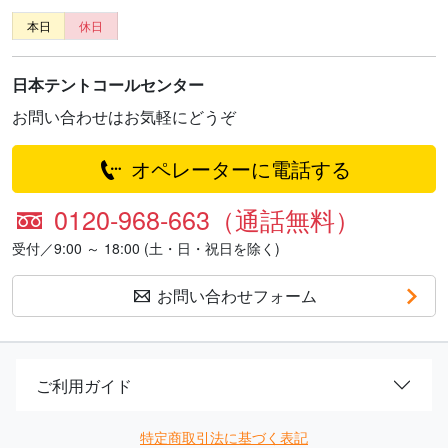
本日
休日
日本テントコールセンター
お問い合わせはお気軽にどうぞ
オペレーターに電話する
0120-968-663（通話無料）
受付／9:00 ～ 18:00 (土・日・祝日を除く)
お問い合わせフォーム
ご利用ガイド
特定商取引法に基づく表記