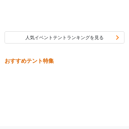
人気イベントテントランキングを見る
おすすめテント特集