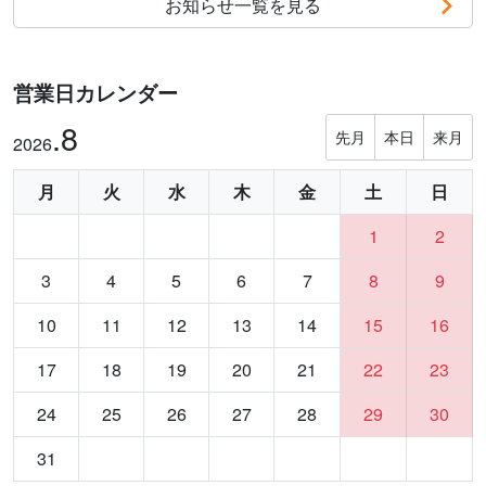
お知らせ一覧を見る
営業日カレンダー
.8
先月
本日
来月
2026
月
火
水
木
金
土
日
1
2
3
4
5
6
7
8
9
10
11
12
13
14
15
16
17
18
19
20
21
22
23
24
25
26
27
28
29
30
31