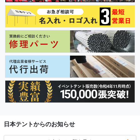
日本テントからのお知らせ