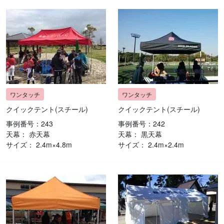
クイックテント(スチール)
クイックテント(スチール)
事例番号：243
事例番号：242
天幕： 赤天幕
天幕： 黒天幕
サイズ： 2.4m×4.8m
サイズ： 2.4m×2.4m