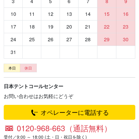
3
4
5
6
7
8
9
10
11
12
13
14
15
16
17
18
19
20
21
22
23
24
25
26
27
28
29
30
31
本日
休日
日本テントコールセンター
お問い合わせはお気軽にどうぞ
オペレーターに電話する
0120-968-663（通話無料）
受付／9:00 ～ 18:00 (土・日・祝日を除く)