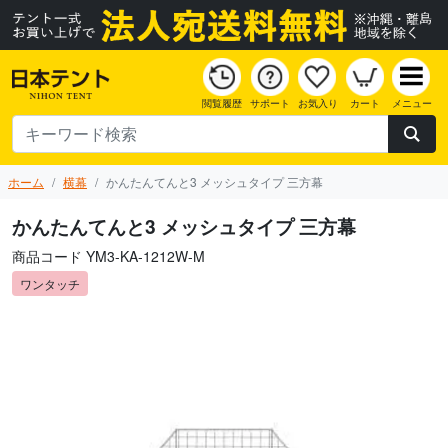
閲覧履歴
サポート
お気入り
カート
メニュー
ホーム
横幕
かんたんてんと3 メッシュタイプ 三方幕
かんたんてんと3 メッシュタイプ 三方幕
商品コード YM3-KA-1212W-M