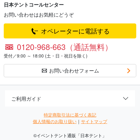
日本テントコールセンター
お問い合わせはお気軽にどうぞ
オペレーターに電話する
0120-968-663（通話無料）
受付／9:00 ～ 18:00 (土・日・祝日を除く)
お問い合わせフォーム
ご利用ガイド
特定商取引法に基づく表記
個人情報のお取り扱い
｜
サイトマップ
©
イベントテント通販「日本テント」