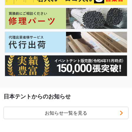
日本テントからのお知らせ
お知らせ一覧を見る