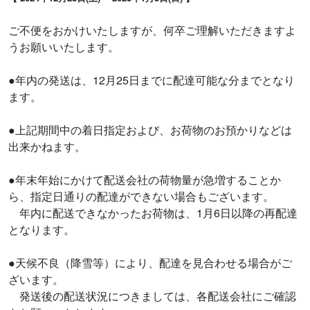
ご不便をおかけいたしますが、何卒ご理解いただきますよ
うお願いいたします。
●年内の発送は、12月25日までに配達可能な分までとなり
ます。
●上記期間中の着日指定および、お荷物のお預かりなどは
出来かねます。
●年末年始にかけて配送会社の荷物量が急増することか
ら、指定日通りの配達ができない場合もございます。
年内に配送できなかったお荷物は、1月6日以降の再配達
となります。
●天候不良（降雪等）により、配達を見合わせる場合がご
ざいます。
発送後の配送状況につきましては、各配送会社にご確認