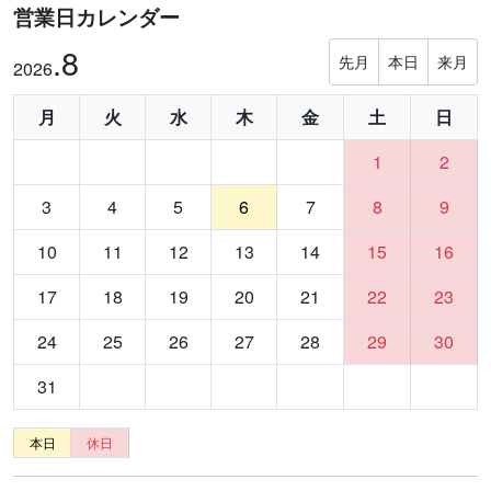
営業日カレンダー
.8
先月
本日
来月
2026
月
火
水
木
金
土
日
1
2
3
4
5
6
7
8
9
10
11
12
13
14
15
16
17
18
19
20
21
22
23
24
25
26
27
28
29
30
31
本日
休日