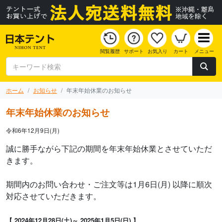
閲覧履歴
サポート
お気入り
カート
メニュー
ホーム
お知らせ
年末年始休業のお知らせ
年末年始休業のお知らせ
令和6年12月9日(月)
誠に勝手ながら下記の期間を年末年始休業とさせていただ
きます。
期間内のお問い合わせ・ご注文等は1月6日(月) 以降に順次
対応させていただきます。
【 2024年12月28日(土)～ 2025年1月5日(日) 】