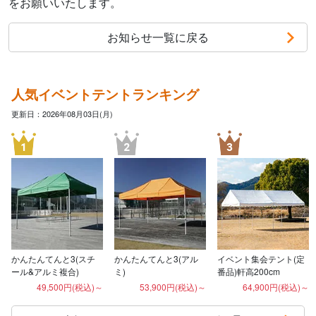
をお願いいたします。
お知らせ一覧に戻る
人気イベントテントランキング
更新日：2026年08月03日(月)
かんたんてんと3(スチ
かんたんてんと3(アル
イベント集会テント(定
ール&アルミ複合)
ミ)
番品)軒高200cm
49,500円(税込)～
53,900円(税込)～
64,900円(税込)～