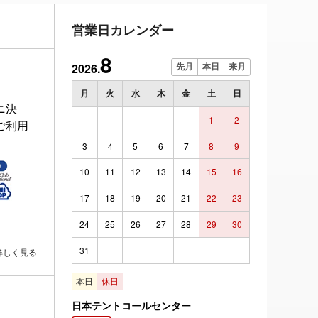
営業日カレンダー
8
2026.
先月
本日
来月
月
火
水
木
金
土
日
ニ決
1
2
ご利用
3
4
5
6
7
8
9
10
11
12
13
14
15
16
17
18
19
20
21
22
23
24
25
26
27
28
29
30
31
詳しく見る
本日
休日
日本テントコールセンター