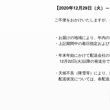
【2020年12月29日（火）～
ご不便をおかけいたしますが、
・お届けの地域により、年内の
・上記期間中の着日指定および
・年末年始にかけて配送会社の
12月22日(火)以降の発送分
・天候不良（降雪等）により、
配送状況については、各配送