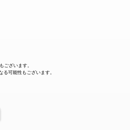
もございます。
となる可能性もございます。