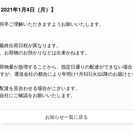
 2021年1月4日（月）】
何卒ご理解いただきますようお願いいたします。
最終出荷日程が異なります。
、お荷物のお預かりなどは出来かねます。
荷物量が急増することから、指定日通りの配達ができない場合
ですが、運送会社の都合により年明け1月5日(火)以降のお届け
配達を見合わせる場合がございます。
会社にご確認をお願いいたします。
お知らせ一覧に戻る