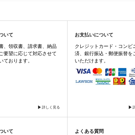
ついて
お支払いについて
書、領収書、請求書、納品
クレジットカード・コンビ
ご要望に応じて対応させて
済、銀行振込・郵便振替を
いております。
いただけます。
詳しく見る
ついて
よくある質問