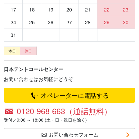
17
18
19
20
21
22
23
24
25
26
27
28
29
30
31
本日
休日
日本テントコールセンター
お問い合わせはお気軽にどうぞ
オペレーターに電話する
0120-968-663（通話無料）
受付／9:00 ～ 18:00 (土・日・祝日を除く)
お問い合わせフォーム