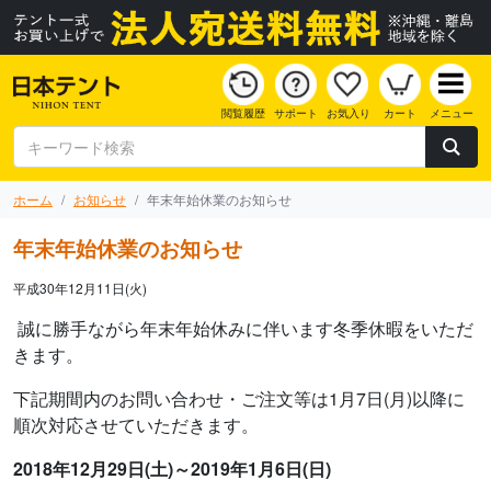
閲覧履歴
サポート
お気入り
カート
メニュー
ホーム
お知らせ
年末年始休業のお知らせ
年末年始休業のお知らせ
平成30年12月11日(火)
誠に勝手ながら年末年始休みに伴います冬季休暇をいただ
きます。
下記期間内のお問い合わせ・ご注文等は1月7日(月)以降に
順次対応させていただきます。
2018年12月29日(土)～2019年1月6日(日)