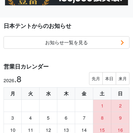
日本テントからのお知らせ
お知らせ一覧を見る
営業日カレンダー
.8
先月
本日
来月
2026
月
火
水
木
金
土
日
1
2
3
4
5
6
7
8
9
10
11
12
13
14
15
16