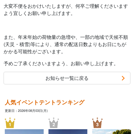
大変不便をおかけいたしますが、何卒ご理解くださいます
よう宜しくお願い申し上げます。
また、年末年始の荷物量の急増や、一部の地域で天候不順
(天災・積雪)等により、通常の配送日数よりもお日にちが
かかる可能性がございます。
予めご了承くださいますよう、お願い申し上げます。
お知らせ一覧に戻る
人気イベントテントランキング
更新日：2026年08月03日(月)