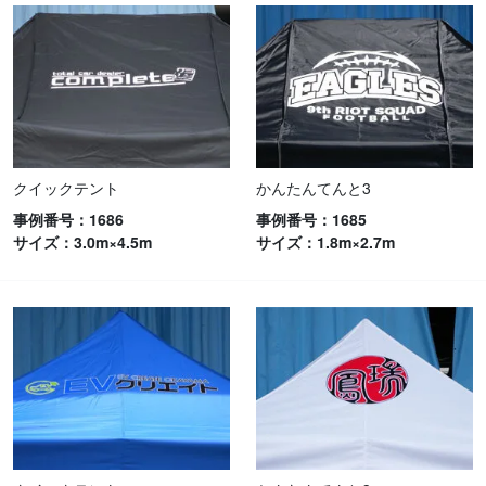
クイックテント
かんたんてんと3
事例番号：1686
事例番号：1685
サイズ：3.0m×4.5m
サイズ：1.8m×2.7m