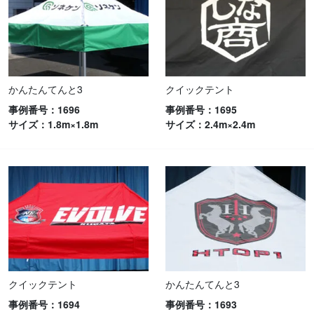
かんたんてんと3
クイックテント
事例番号：1696
事例番号：1695
サイズ：1.8m×1.8m
サイズ：2.4m×2.4m
クイックテント
かんたんてんと3
事例番号：1694
事例番号：1693