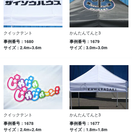
クイックテント
かんたんてんと3
事例番号：1680
事例番号：1679
サイズ：2.4m×3.6m
サイズ：3.0m×3.0m
クイックテント
かんたんてんと3
事例番号：1678
事例番号：1677
サイズ：2.4m×2.4m
サイズ：1.8m×1.8m