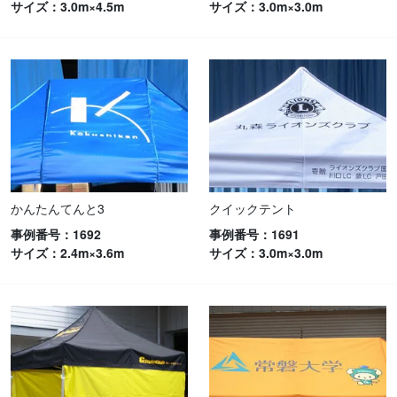
サイズ：3.0m×4.5m
サイズ：3.0m×3.0m
かんたんてんと3
クイックテント
事例番号：1692
事例番号：1691
サイズ：2.4m×3.6m
サイズ：3.0m×3.0m