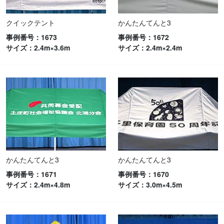
クイックテント
かんたんてんと3
事例番号：1673
事例番号：1672
サイズ：2.4m×3.6m
サイズ：2.4m×2.4m
かんたんてんと3
かんたんてんと3
事例番号：1671
事例番号：1670
サイズ：2.4m×4.8m
サイズ：3.0m×4.5m