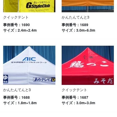
クイックテント
かんたんてんと3
事例番号：1690
事例番号：1689
サイズ：2.4m×2.4m
サイズ：3.0m×6.0m
かんたんてんと3
クイックテント
事例番号：1688
事例番号：1687
サイズ：1.8m×1.8m
サイズ：3.0m×3.0m