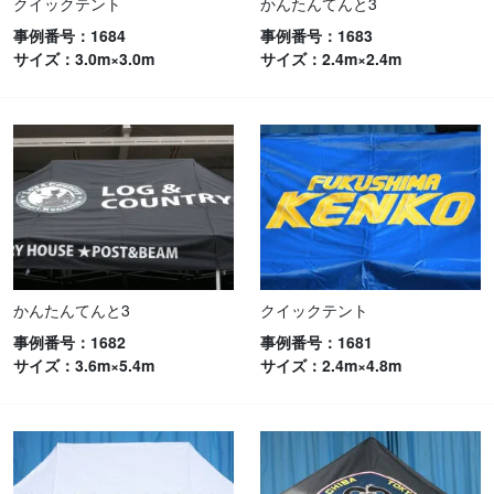
クイックテント
かんたんてんと3
事例番号：1684
事例番号：1683
サイズ：3.0m×3.0m
サイズ：2.4m×2.4m
かんたんてんと3
クイックテント
事例番号：1682
事例番号：1681
サイズ：3.6m×5.4m
サイズ：2.4m×4.8m