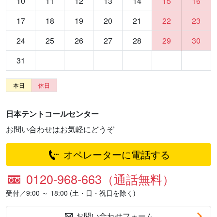
10
11
12
13
14
15
16
17
18
19
20
21
22
23
24
25
26
27
28
29
30
31
本日
休日
日本テントコールセンター
お問い合わせはお気軽にどうぞ
オペレーターに電話する
0120-968-663（通話無料）
受付／9:00 ～ 18:00 (土・日・祝日を除く)
お問い合わせフォーム