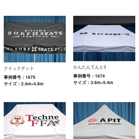
かんたんてんと3
クイックテント
事例番号：1674
事例番号：1675
サイズ：3.6m×5.4m
サイズ：2.4m×4.8m