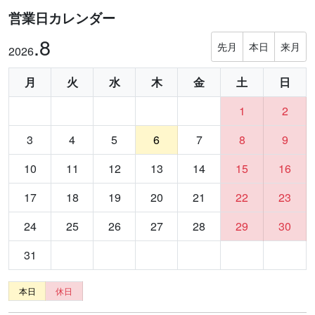
営業日カレンダー
.8
先月
本日
来月
2026
月
火
水
木
金
土
日
1
2
3
4
5
6
7
8
9
10
11
12
13
14
15
16
17
18
19
20
21
22
23
24
25
26
27
28
29
30
31
本日
休日