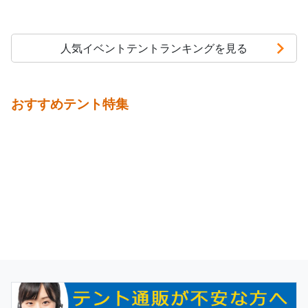
人気イベントテントランキングを見る
おすすめテント特集