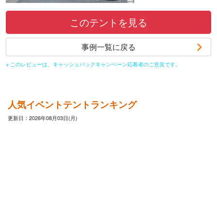
このテントを見る
事例一覧に戻る
※ このレビューは、キャッシュバックキャンペーン応募者のご意見です。
人気イベントテントランキング
更新日：2026年08月03日(月)