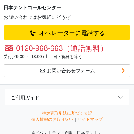
日本テントコールセンター
お問い合わせはお気軽にどうぞ
オペレーターに電話する
0120-968-663（通話無料）
受付／9:00 ～ 18:00 (土・日・祝日を除く)
お問い合わせフォーム
ご利用ガイド
特定商取引法に基づく表記
個人情報のお取り扱い
｜
サイトマップ
©
イベントテント通販「日本テント」