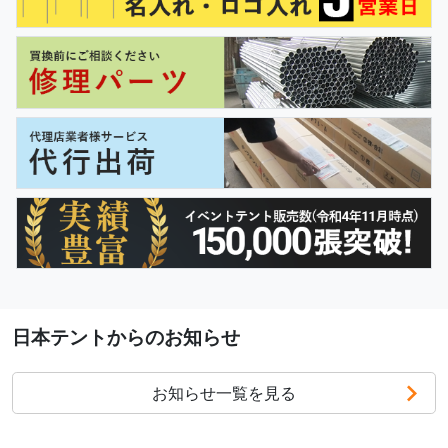
日本テントからのお知らせ
お知らせ一覧を見る