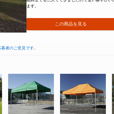
ます。
この商品を見る
応募者のご意見です。