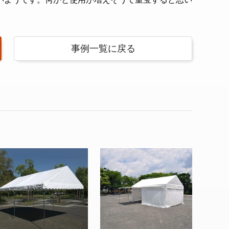
事例一覧に戻る