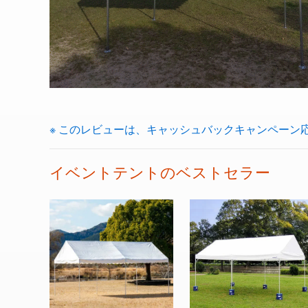
※ このレビューは、キャッシュバックキャンペーン
イベントテントのベストセラー