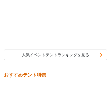
人気イベントテントランキングを見る
おすすめテント特集