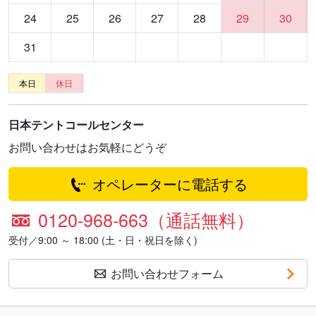
24
25
26
27
28
29
30
31
本日
休日
日本テントコールセンター
お問い合わせはお気軽にどうぞ
オペレーターに電話する
0120-968-663（通話無料）
受付／9:00 ～ 18:00 (土・日・祝日を除く)
お問い合わせフォーム