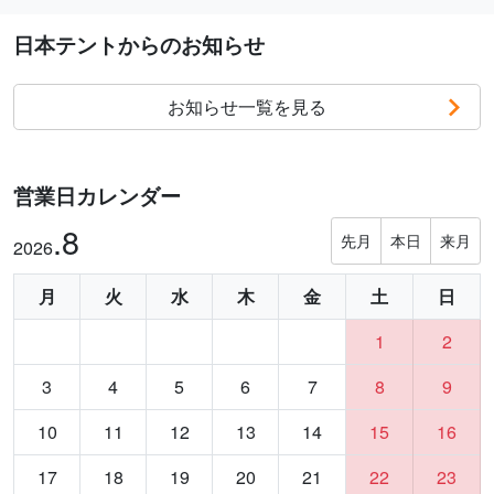
日本テントからのお知らせ
お知らせ一覧を見る
営業日カレンダー
.8
先月
本日
来月
2026
月
火
水
木
金
土
日
1
2
3
4
5
6
7
8
9
10
11
12
13
14
15
16
17
18
19
20
21
22
23