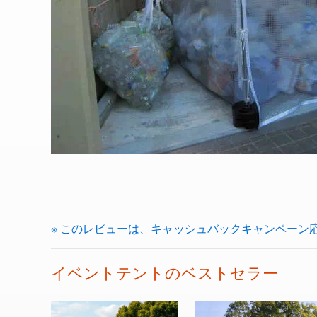
※ このレビューは、キャッシュバックキャンペーン
イベントテントのベストセラー