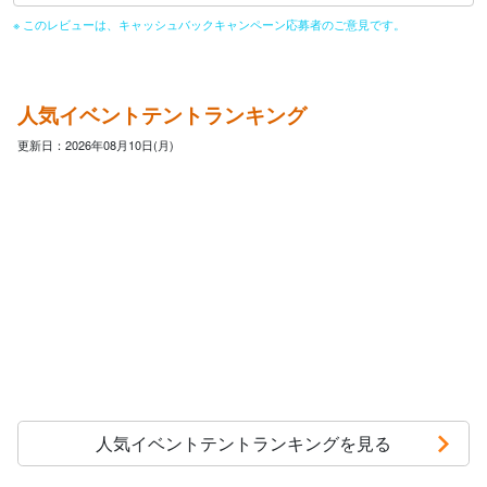
※ このレビューは、キャッシュバックキャンペーン応募者のご意見です。
人気イベントテントランキング
更新日：2026年08月10日(月)
人気イベントテントランキングを見る