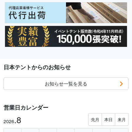
日本テントからのお知らせ
お知らせ一覧を見る
営業日カレンダー
.8
先月
本日
来月
2026