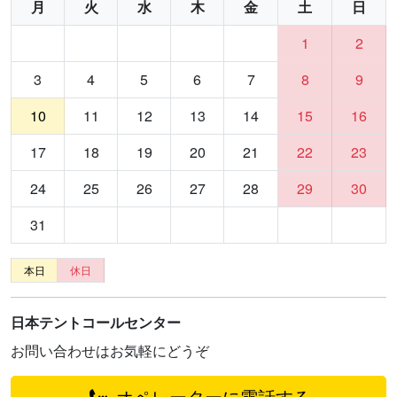
月
火
水
木
金
土
日
1
2
3
4
5
6
7
8
9
10
11
12
13
14
15
16
17
18
19
20
21
22
23
24
25
26
27
28
29
30
31
本日
休日
日本テントコールセンター
お問い合わせはお気軽にどうぞ
オペレーターに電話する