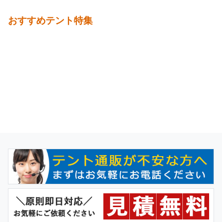
おすすめテント特集