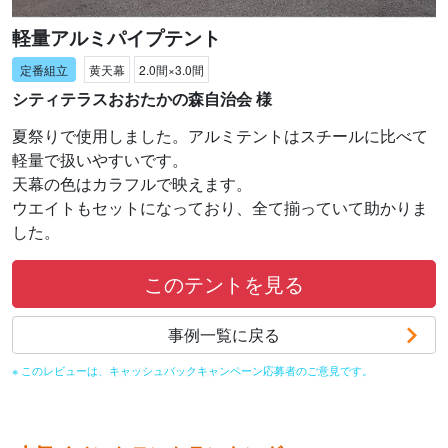
軽量アルミパイプテント
黄天幕
2.0間×3.0間
シティテラスおおたかの森自治会 様
夏祭りで使用しました。アルミテントはスチールに比べて
軽量で扱いやすいです。
天幕の色はカラフルで映えます。
ウエイトもセットになっており、全て揃っていて助かりま
した。
このテントを見る
事例一覧に戻る
※ このレビューは、キャッシュバックキャンペーン応募者のご意見です。