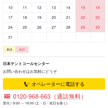
10
11
12
13
14
15
16
17
18
19
20
21
22
23
24
25
26
27
28
29
30
31
本日
休日
日本テントコールセンター
お問い合わせはお気軽にどうぞ
オペレーターに電話する
0120-968-663（通話無料）
受付／9:00 ～ 18:00 (土・日・祝日を除く)