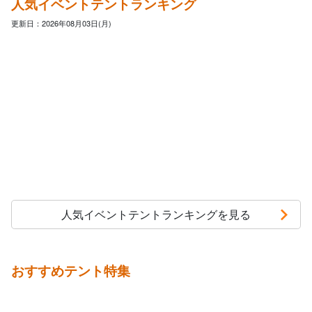
人気イベントテントランキング
更新日：2026年08月03日(月)
人気イベントテントランキングを見る
おすすめテント特集