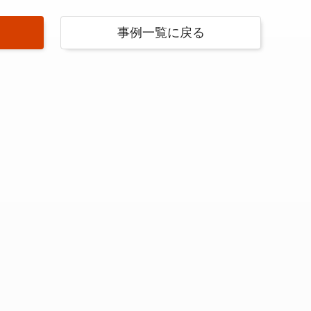
事例一覧に戻る