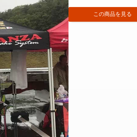
この商品を見る