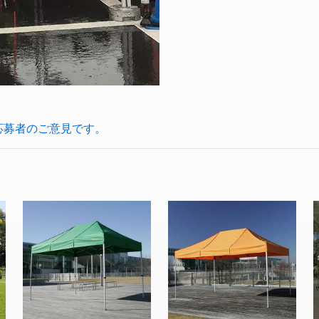
応募者のご意見です。