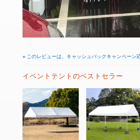
※ このレビューは、キャッシュバックキャンペーン
イベントテントのベストセラー