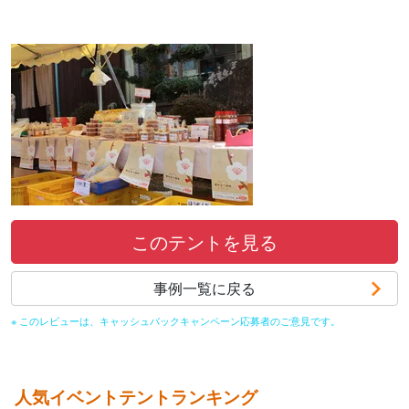
このテントを見る
事例一覧に戻る
※ このレビューは、キャッシュバックキャンペーン応募者のご意見です。
人気イベントテントランキング