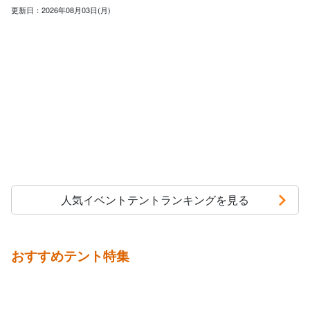
更新日：2026年08月03日(月)
人気イベントテントランキングを見る
おすすめテント特集