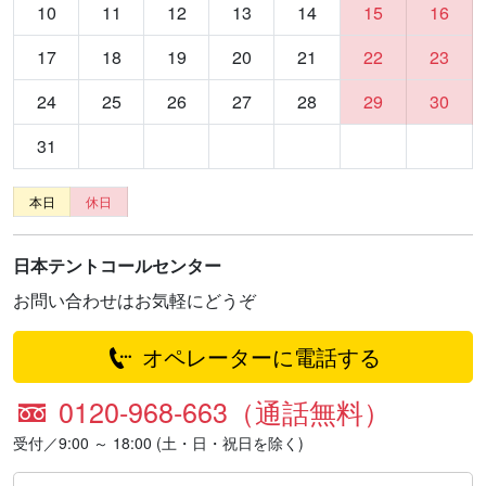
10
11
12
13
14
15
16
17
18
19
20
21
22
23
24
25
26
27
28
29
30
31
本日
休日
日本テントコールセンター
お問い合わせはお気軽にどうぞ
オペレーターに電話する
0120-968-663（通話無料）
受付／9:00 ～ 18:00 (土・日・祝日を除く)