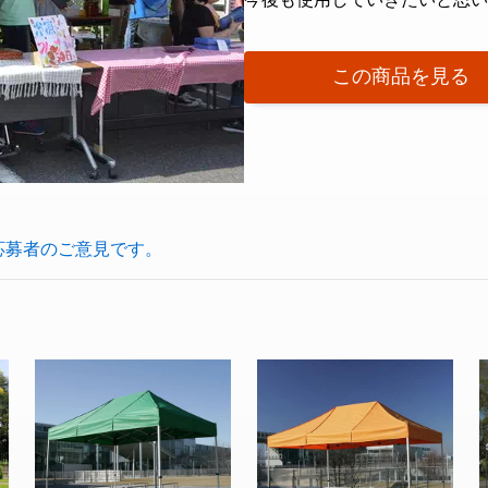
この商品を見る
応募者のご意見です。