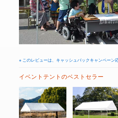
※ このレビューは、キャッシュバックキャンペーン
イベントテントのベストセラー