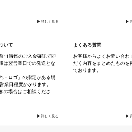
詳しく見る
ついて
よくある質問
前11時迄のご入金確認で即
お客様からよくお問い合わ
降は翌営業日での発送とな
だく内容をまとめたものを
。
ております。
れ・ロゴ」の指定がある場
0営業日程度かかります。
ぎの場合はご相談くださ
詳しく見る