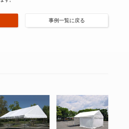
事例一覧に戻る