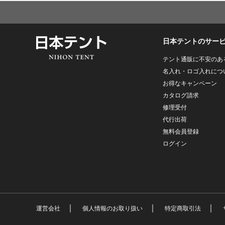
日本テントのサー
テント通販に不安のあ
名入れ・ロゴ入れにつ
お得なキャンペーン
カタログ請求
修理受付
代行出荷
無料会員登録
ログイン
｜
｜
｜
運営会社
個人情報のお取り扱い
特定商取引法