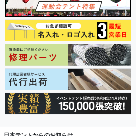
日本テントからのお知らせ