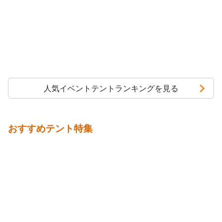
人気イベントテントランキングを見る
おすすめテント特集