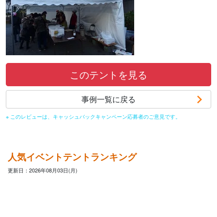
このテントを見る
事例一覧に戻る
※ このレビューは、キャッシュバックキャンペーン応募者のご意見です。
人気イベントテントランキング
更新日：2026年08月03日(月)