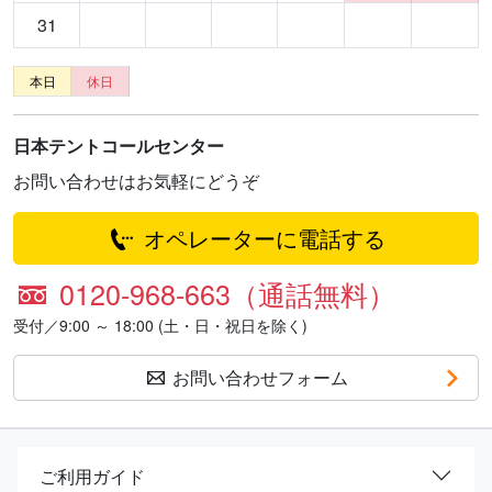
31
本日
休日
日本テントコールセンター
お問い合わせはお気軽にどうぞ
オペレーターに電話する
0120-968-663（通話無料）
受付／9:00 ～ 18:00 (土・日・祝日を除く)
お問い合わせフォーム
ご利用ガイド