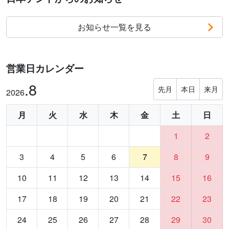
お知らせ一覧を見る
営業日カレンダー
.8
先月
本日
来月
2026
月
火
水
木
金
土
日
1
2
3
4
5
6
7
8
9
10
11
12
13
14
15
16
17
18
19
20
21
22
23
24
25
26
27
28
29
30