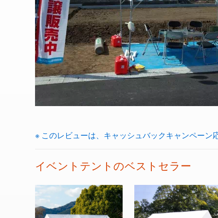
※ このレビューは、キャッシュバックキャンペーン
イベントテントのベストセラー