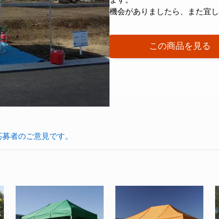
機会がありましたら、また宜し
この商品を見る
応募者のご意見です。