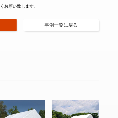
くお願い致します。
事例一覧に戻る