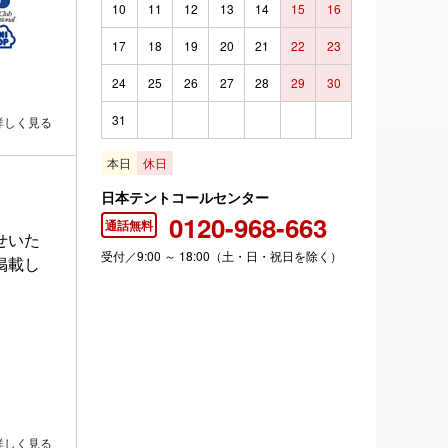
10
11
12
13
14
15
16
17
18
19
20
21
22
23
24
25
26
27
28
29
30
31
詳しく見る
本日
休日
日本テントコールセンター
0120-968-663
通話無料
せいた
受付／9:00 ～ 18:00（土・日・祝日を除く）
掲載し
詳しく見る