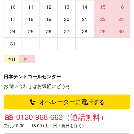
10
11
12
13
14
15
16
17
18
19
20
21
22
23
24
25
26
27
28
29
30
31
本日
休日
日本テントコールセンター
お問い合わせはお気軽にどうぞ
オペレーターに電話する
0120-968-663（通話無料）
受付／9:00 ～ 18:00 (土・日・祝日を除く)