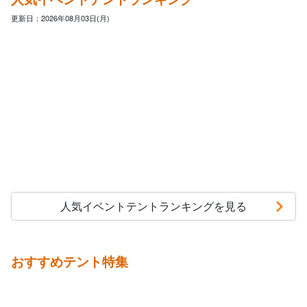
更新日：2026年08月03日(月)
人気イベントテントランキングを見る
おすすめテント特集