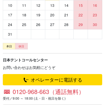
10
11
12
13
14
15
16
17
18
19
20
21
22
23
24
25
26
27
28
29
30
31
本日
休日
日本テントコールセンター
お問い合わせはお気軽にどうぞ
オペレーターに電話する
0120-968-663（通話無料）
受付／9:00 ～ 18:00 (土・日・祝日を除く)