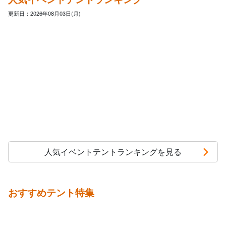
更新日：2026年08月03日(月)
人気イベントテントランキングを見る
おすすめテント特集