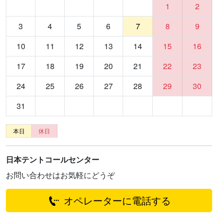
1
2
3
4
5
6
7
8
9
10
11
12
13
14
15
16
17
18
19
20
21
22
23
24
25
26
27
28
29
30
31
本日
休日
日本テントコールセンター
お問い合わせはお気軽にどうぞ
オペレーターに電話する