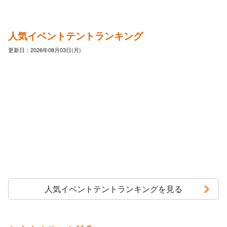
人気イベントテントランキング
更新日：2026年08月03日(月)
人気イベントテントランキングを見る