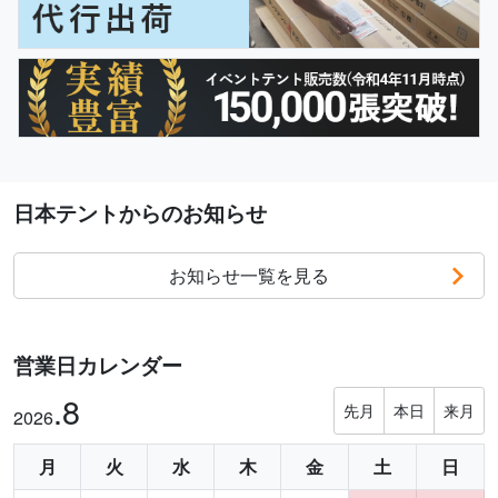
日本テントからのお知らせ
お知らせ一覧を見る
営業日カレンダー
.8
先月
本日
来月
2026
月
火
水
木
金
土
日