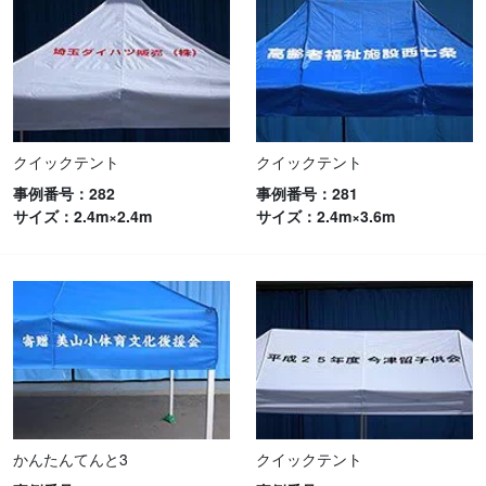
クイックテント
クイックテント
事例番号：282
事例番号：281
サイズ：2.4m×2.4m
サイズ：2.4m×3.6m
かんたんてんと3
クイックテント