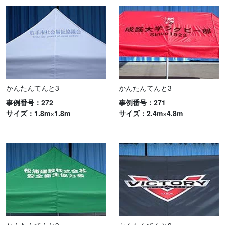
かんたんてんと3
かんたんてんと3
事例番号：272
事例番号：271
サイズ：1.8m×1.8m
サイズ：2.4m×4.8m