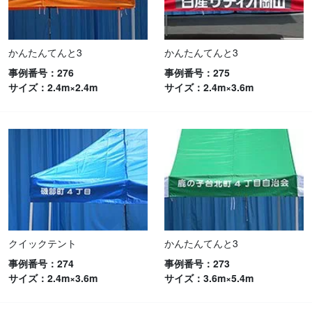
かんたんてんと3
かんたんてんと3
事例番号：276
事例番号：275
サイズ：2.4m×2.4m
サイズ：2.4m×3.6m
クイックテント
かんたんてんと3
事例番号：274
事例番号：273
サイズ：2.4m×3.6m
サイズ：3.6m×5.4m