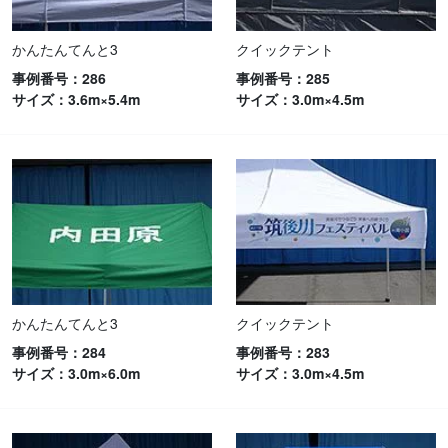
かんたんてんと3
クイックテント
事例番号：286
事例番号：285
サイズ：3.6m×5.4m
サイズ：3.0m×4.5m
かんたんてんと3
クイックテント
事例番号：284
事例番号：283
サイズ：3.0m×6.0m
サイズ：3.0m×4.5m