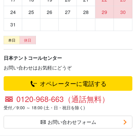
24
25
26
27
28
29
30
31
本日
休日
日本テントコールセンター
お問い合わせはお気軽にどうぞ
オペレーターに電話する
0120-968-663（通話無料）
受付／9:00 ～ 18:00 (土・日・祝日を除く)
お問い合わせフォーム