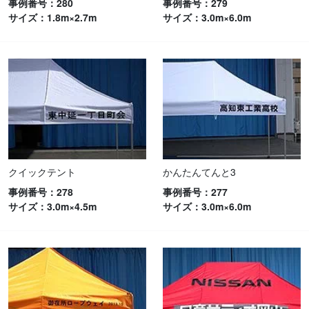
事例番号：280
事例番号：279
サイズ：1.8m×2.7m
サイズ：3.0m×6.0m
クイックテント
かんたんてんと3
事例番号：278
事例番号：277
サイズ：3.0m×4.5m
サイズ：3.0m×6.0m