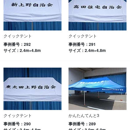
クイックテント
クイックテント
事例番号：292
事例番号：291
サイズ：2.4m×4.8m
サイズ：2.4m×4.8m
クイックテント
かんたんてんと3
事例番号：290
事例番号：289
サイズ：2.4m×4.8m
サイズ：3.0m×6.0m