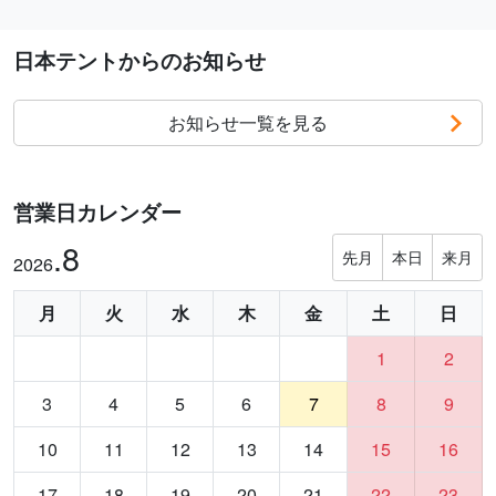
日本テントからのお知らせ
お知らせ一覧を見る
営業日カレンダー
.8
先月
本日
来月
2026
月
火
水
木
金
土
日
1
2
3
4
5
6
7
8
9
10
11
12
13
14
15
16
17
18
19
20
21
22
23