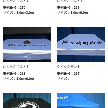
かんたんてんと3
かんたんてんと3
事例番号：270
事例番号：269
サイズ：3.0m×3.0m
サイズ：3.0m×6.0m
かんたんてんと3
クイックテント
事例番号：268
事例番号：267
サイズ：3.0m×6.0m
サイズ：