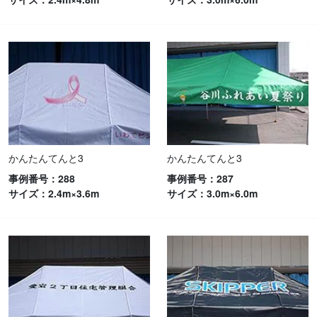
かんたんてんと3
かんたんてんと3
事例番号：288
事例番号：287
サイズ：2.4m×3.6m
サイズ：3.0m×6.0m