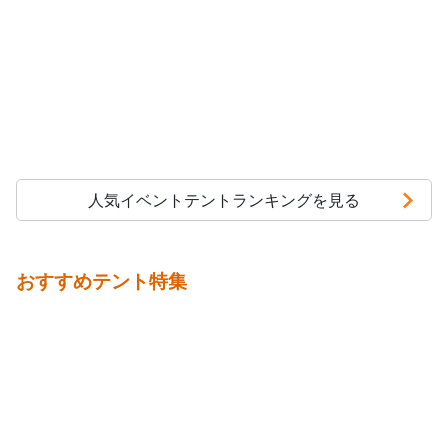
人気イベントテントランキングを見る
おすすめテント特集