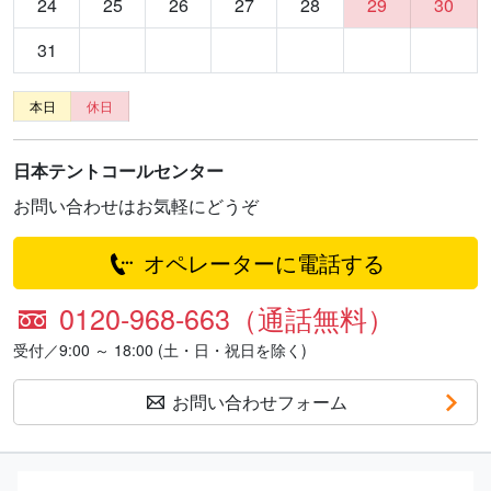
24
25
26
27
28
29
30
31
本日
休日
日本テントコールセンター
お問い合わせはお気軽にどうぞ
オペレーターに電話する
0120-968-663（通話無料）
受付／9:00 ～ 18:00 (土・日・祝日を除く)
お問い合わせフォーム