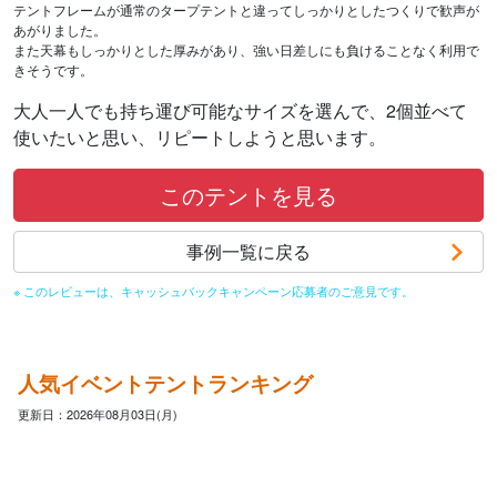
テントフレームが通常のタープテントと違ってしっかりとしたつくりで歓声が
あがりました。
また天幕もしっかりとした厚みがあり、強い日差しにも負けることなく利用で
きそうです。
大人一人でも持ち運び可能なサイズを選んで、2個並べて
使いたいと思い、リピートしようと思います。
このテントを見る
事例一覧に戻る
※ このレビューは、キャッシュバックキャンペーン応募者のご意見です。
人気イベントテントランキング
更新日：2026年08月03日(月)