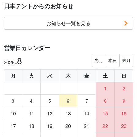
日本テントからのお知らせ
お知らせ一覧を見る
営業日カレンダー
.8
先月
本日
来月
2026
月
火
水
木
金
土
日
1
2
3
4
5
6
7
8
9
10
11
12
13
14
15
16
17
18
19
20
21
22
23