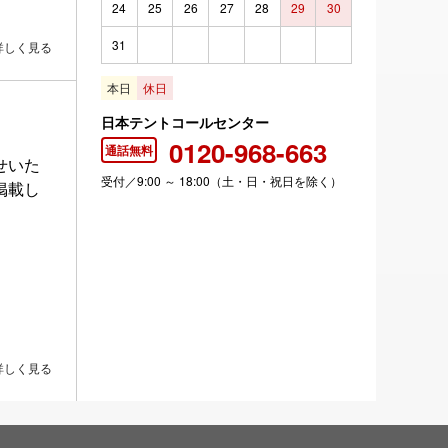
24
25
26
27
28
29
30
31
詳しく見る
本日
休日
日本テントコールセンター
0120-968-663
通話無料
せいた
受付／9:00 ～ 18:00（土・日・祝日を除く）
掲載し
詳しく見る