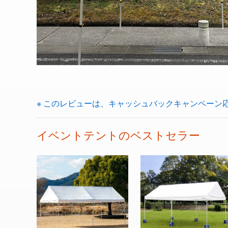
※ このレビューは、キャッシュバックキャンペーン
イベントテントのベストセラー