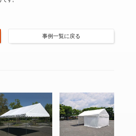
事例一覧に戻る