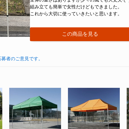
組み立ても簡単で女性だけどもできました。
これから大切に使っていきたいと思います。
この商品を見る
応募者のご意見です。