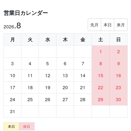
営業日カレンダー
.8
先月
本日
来月
2026
月
火
水
木
金
土
日
1
2
3
4
5
6
7
8
9
10
11
12
13
14
15
16
17
18
19
20
21
22
23
24
25
26
27
28
29
30
31
本日
休日