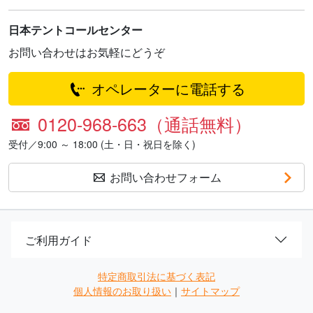
日本テントコールセンター
お問い合わせはお気軽にどうぞ
オペレーターに電話する
0120-968-663（通話無料）
受付／9:00 ～ 18:00 (土・日・祝日を除く)
お問い合わせフォーム
ご利用ガイド
特定商取引法に基づく表記
個人情報のお取り扱い
｜
サイトマップ