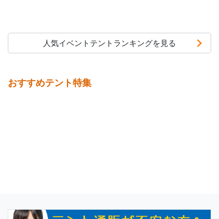
人気イベントテントランキングを見る
おすすめテント特集