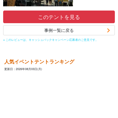
このテントを見る
事例一覧に戻る
※ このレビューは、キャッシュバックキャンペーン応募者のご意見です。
人気イベントテントランキング
更新日：2026年08月03日(月)