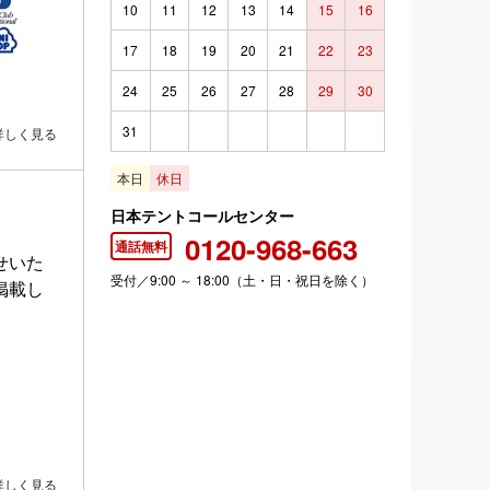
10
11
12
13
14
15
16
17
18
19
20
21
22
23
24
25
26
27
28
29
30
31
詳しく見る
本日
休日
日本テントコールセンター
0120-968-663
通話無料
せいた
受付／9:00 ～ 18:00（土・日・祝日を除く）
掲載し
詳しく見る