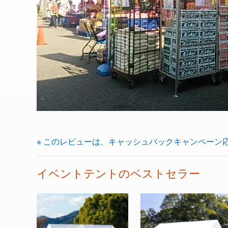
※ このレビューは、キャッシュバックキャンペーン
イベントテントのベストセラー