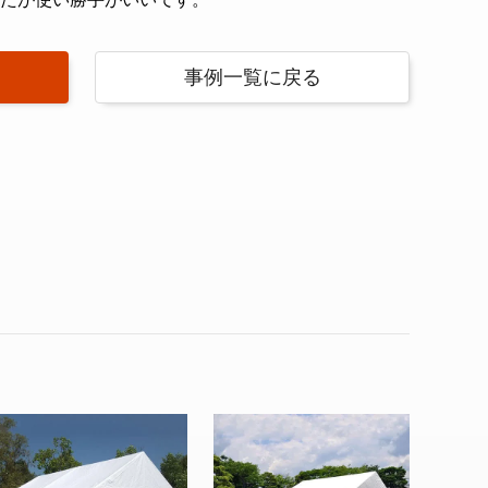
事例一覧に戻る