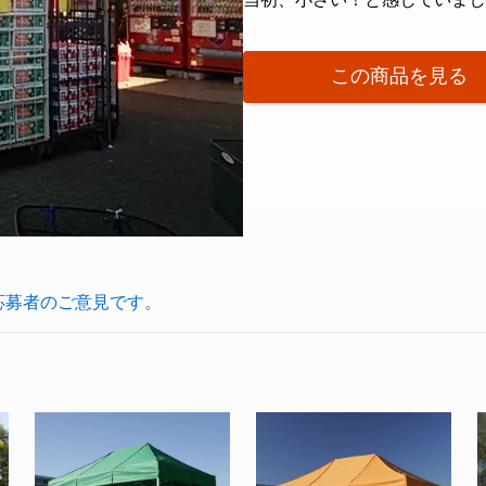
この商品を見る
応募者のご意見です。