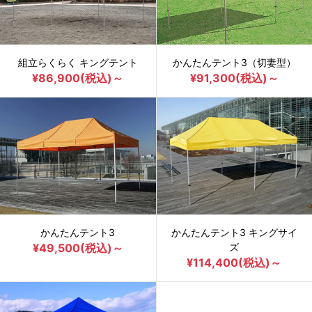
組立らくらく キングテント
かんたんテント3（切妻型）
¥86,900(税込)～
¥91,300(税込)～
かんたんテント3
かんたんテント3 キングサイ
¥49,500(税込)～
ズ
¥114,400(税込)～