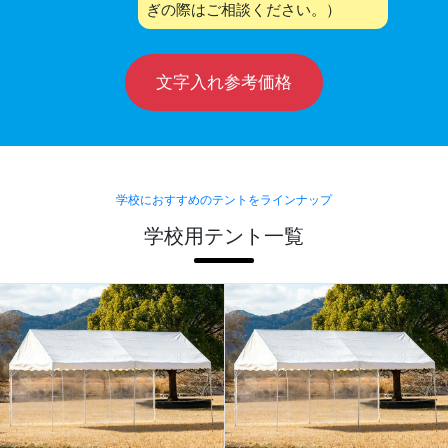
ぎの際はご相談ください。）
文字入れ参考価格
学校におすすめのテントをラインナップ
学校用テント一覧