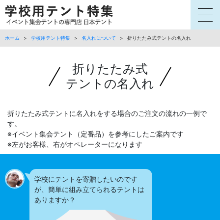
ホーム
>
学校用テント特集
>
名入れについて
>
折りたたみ式テントの名入れ
折りたたみ式
テントの名入れ
折りたたみ式テントに名入れをする場合のご注文の流れの一例で
す。
※イベント集会テント（定番品）を参考にしたご案内です
※左がお客様、右がオペレーターになります
学校にテントを寄贈したいのです
が、簡単に組み立てられるテントは
ありますか？