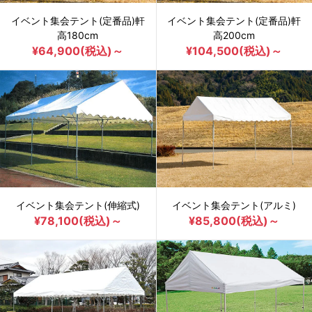
イベント集会テント(定番品)軒
イベント集会テント(定番品)軒
高180cm
高200cm
¥64,900(税込)～
¥104,500(税込)～
イベント集会テント(伸縮式)
イベント集会テント(アルミ)
¥78,100(税込)～
¥85,800(税込)～